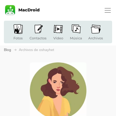
MacDroid
Fotos
Contactos
Vídeo
Música
Archivos
Blog
Archivos de oshayhet