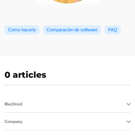
Cómo hacerlo
Comparación de software
FAQ
0 articles
MacDroid
Company