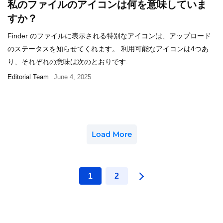
私のファイルのアイコンは何を意味していま
すか？
Finder のファイルに表示される特別なアイコンは、アップロード
のステータスを知らせてくれます。 利用可能なアイコンは4つあ
り、それぞれの意味は次のとおりです:
Editorial Team
June 4, 2025
Load More
1
2