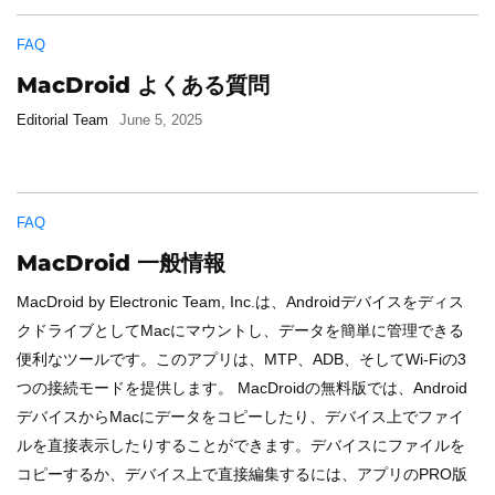
FAQ
MacDroid よくある質問
Editorial Team
June 5, 2025
FAQ
MacDroid 一般情報
MacDroid by Electronic Team, Inc.は、Androidデバイスをディス
クドライブとしてMacにマウントし、データを簡単に管理できる
便利なツールです。このアプリは、MTP、ADB、そしてWi-Fiの3
つの接続モードを提供します。 MacDroidの無料版では、Android
デバイスからMacにデータをコピーしたり、デバイス上でファイ
ルを直接表示したりすることができます。デバイスにファイルを
コピーするか、デバイス上で直接編集するには、アプリのPRO版