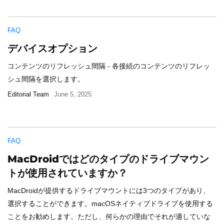
FAQ
デバイスオプション
コンテンツのリフレッシュ間隔 - 各接続のコンテンツのリフレッ
シュ間隔を選択します。
Editorial Team
June 5, 2025
FAQ
MacDroidではどのタイプのドライブマウン
トが使用されていますか？
MacDroidが提供するドライブマウントには3つのタイプがあり、
選択することができます。macOSネイティブドライブを使用する
ことをお勧めします。ただし、何らかの理由でそれが適していな