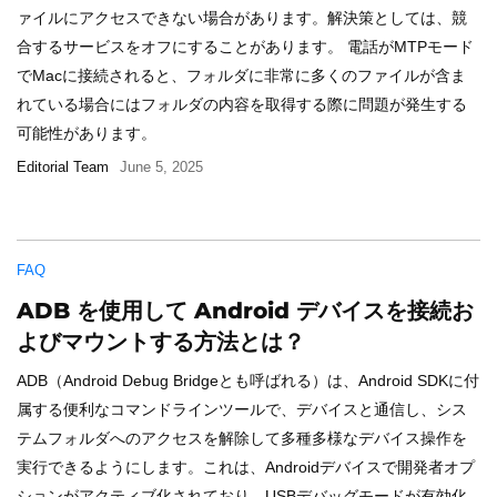
ァイルにアクセスできない場合があります。解決策としては、競
合するサービスをオフにすることがあります。 電話がMTPモード
でMacに接続されると、フォルダに非常に多くのファイルが含ま
れている場合にはフォルダの内容を取得する際に問題が発生する
可能性があります。
Editorial Team
June 5, 2025
FAQ
ADB を使用して Android デバイスを接続お
よびマウントする方法とは？
ADB（Android Debug Bridgeとも呼ばれる）は、Android SDKに付
属する便利なコマンドラインツールで、デバイスと通信し、シス
テムフォルダへのアクセスを解除して多種多様なデバイス操作を
実行できるようにします。これは、Androidデバイスで開発者オプ
ションがアクティブ化されており、USBデバッグモードが有効化