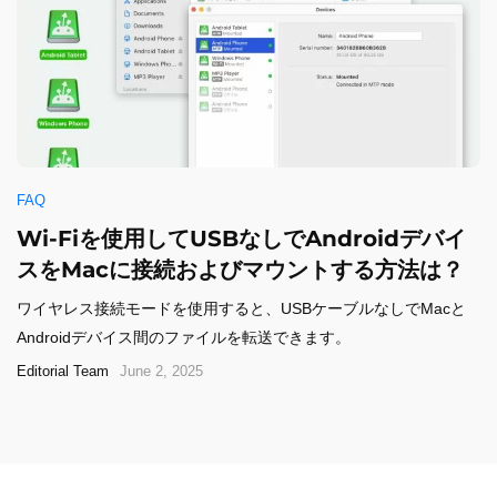
FAQ
Wi-Fiを使用してUSBなしでAndroidデバイ
スをMacに接続およびマウントする方法は？
ワイヤレス接続モードを使用すると、USBケーブルなしでMacと
Androidデバイス間のファイルを転送できます。
Editorial Team
June 2, 2025