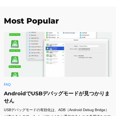
Most Popular
FAQ
AndroidでUSBデバッグモードが見つかりま
せん
USBデバッグモードの有効化は、ADB（Android Debug Bridge）