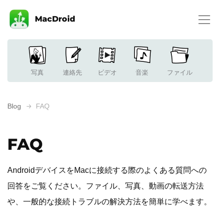
MacDroid
写真
連絡先
ビデオ
音楽
ファイル
Blog
FAQ
FAQ
AndroidデバイスをMacに接続する際のよくある質問への
回答をご覧ください。ファイル、写真、動画の転送方法
や、一般的な接続トラブルの解決方法を簡単に学べます。