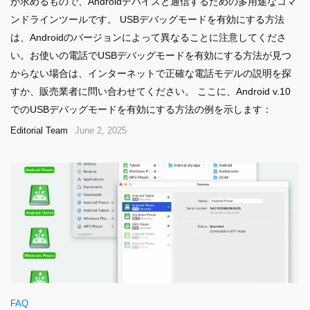
が求めるもので、Androidデバイスと通信するための多用途なコマ
ンドラインツールです。 USBデバッグモードを有効にする方法
は、Androidのバージョンによって異なることに注意してくださ
い。お使いの電話でUSBデバッグモードを有効にする方法が見つ
からない場合は、インターネットで正確な電話モデルの説明を探
すか、販売業者に問い合わせてください。 ここに、Android v.10
でのUSBデバッグモードを有効にする方法の例を示します：
Editorial Team
June 2, 2025
FAQ