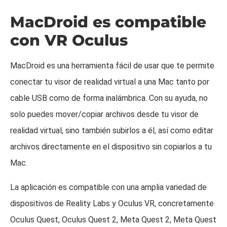
MacDroid es compatible
con VR Oculus
MacDroid es una herramienta fácil de usar que te permite
conectar tu visor de realidad virtual a una Mac tanto por
cable USB como de forma inalámbrica. Con su ayuda, no
solo puedes mover/copiar archivos desde tu visor de
realidad virtual, sino también subirlos a él, así como editar
archivos directamente en el dispositivo sin copiarlos a tu
Mac.
La aplicación es compatible con una amplia variedad de
dispositivos de Reality Labs y Oculus VR, concretamente
Oculus Quest, Oculus Quest 2, Meta Quest 2, Meta Quest