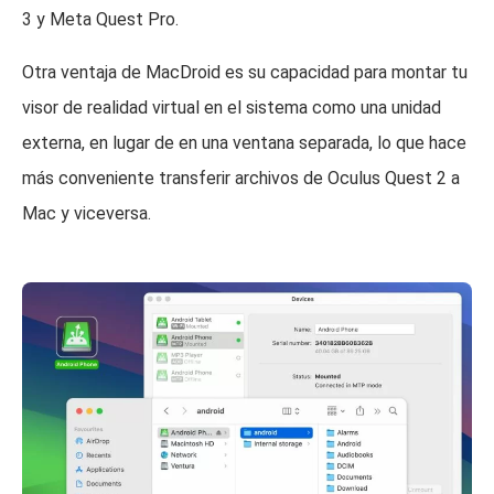
3 y Meta Quest Pro.
Otra ventaja de MacDroid es su capacidad para montar tu
visor de realidad virtual en el sistema como una unidad
externa, en lugar de en una ventana separada, lo que hace
más conveniente transferir archivos de Oculus Quest 2 a
Mac y viceversa.