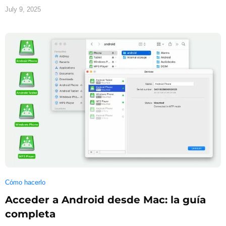
July 9, 2025
Cómo hacerlo
Acceder a Android desde Mac: la guía
completa