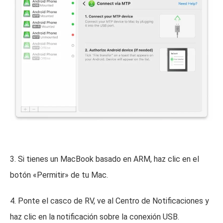
3. Si tienes un MacBook basado en ARM, haz clic en el
botón «Permitir» de tu Mac.
4. Ponte el casco de RV, ve al Centro de Notificaciones y
haz clic en la notificación sobre la conexión USB.