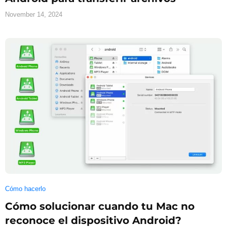
November 14, 2024
Cómo hacerlo
Cómo solucionar cuando tu Mac no
reconoce el dispositivo Android?