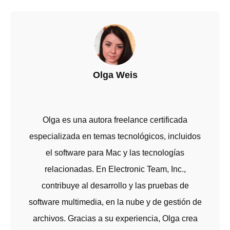
Olga Weis
Olga es una autora freelance certificada
especializada en temas tecnológicos, incluidos
el software para Mac y las tecnologías
relacionadas. En Electronic Team, Inc.,
contribuye al desarrollo y las pruebas de
software multimedia, en la nube y de gestión de
archivos. Gracias a su experiencia, Olga crea