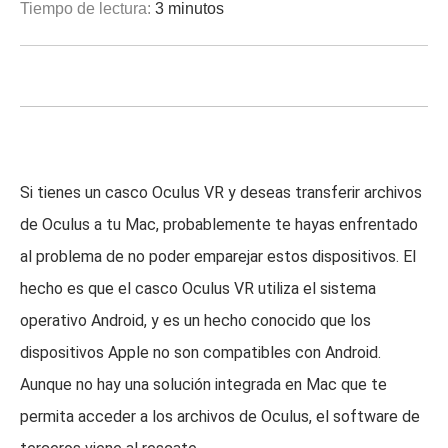
Tiempo de lectura:
3 minutos
Si tienes un casco Oculus VR y deseas transferir archivos
de Oculus a tu Mac, probablemente te hayas enfrentado
al problema de no poder emparejar estos dispositivos. El
hecho es que el casco Oculus VR utiliza el sistema
operativo Android, y es un hecho conocido que los
dispositivos Apple no son compatibles con Android.
Aunque no hay una solución integrada en Mac que te
permita acceder a los archivos de Oculus, el software de