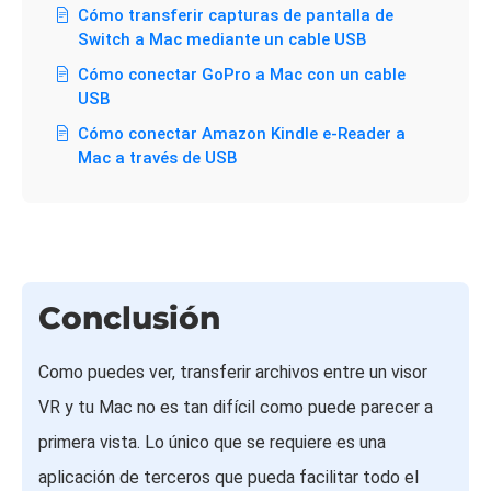
Cómo transferir capturas de pantalla de
Switch a Mac mediante un cable USB
Cómo conectar GoPro a Mac con un cable
USB
Cómo conectar Amazon Kindle e-Reader a
Mac a través de USB
Conclusión
Como puedes ver, transferir archivos entre un visor
VR y tu Mac no es tan difícil como puede parecer a
primera vista. Lo único que se requiere es una
aplicación de terceros que pueda facilitar todo el