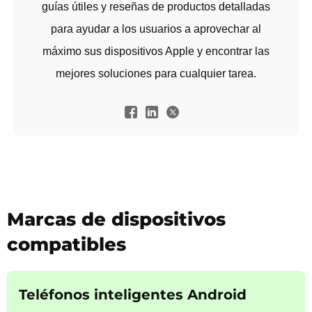
guías útiles y reseñas de productos detalladas
para ayudar a los usuarios a aprovechar al
máximo sus dispositivos Apple y encontrar las
mejores soluciones para cualquier tarea.
Marcas de dispositivos
compatibles
Teléfonos inteligentes Android