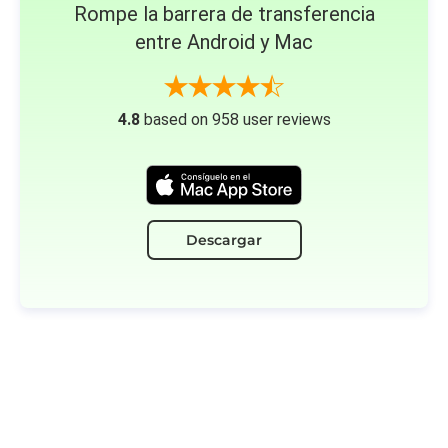
Rompe la barrera de transferencia
entre Android y Mac
4.8
based on 958 user reviews
Descargar