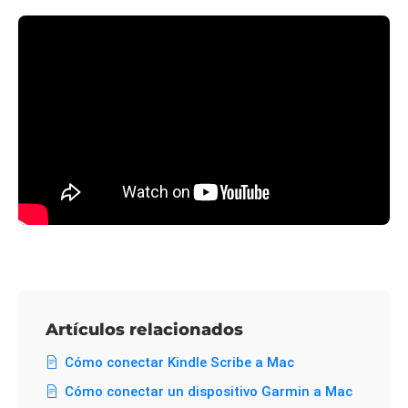
Artículos relacionados
Cómo conectar Kindle Scribe a Mac
Cómo conectar un dispositivo Garmin a Mac