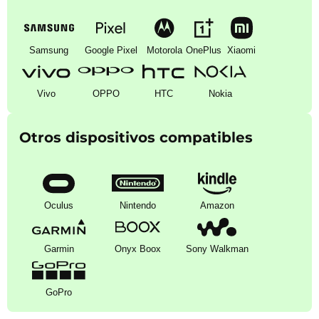
Samsung
Google Pixel
Motorola
OnePlus
Xiaomi
Vivo
OPPO
HTC
Nokia
Otros dispositivos compatibles
Oculus
Nintendo
Amazon
Garmin
Onyx Boox
Sony Walkman
GoPro