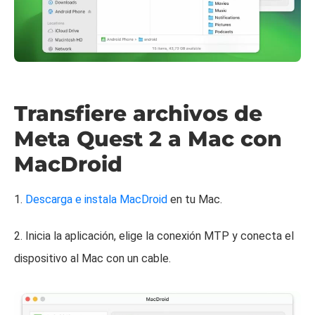
Transfiere archivos de
Meta Quest 2 a Mac con
MacDroid
1.
Descarga e instala MacDroid
en tu Mac.
2. Inicia la aplicación, elige la conexión MTP y conecta el
dispositivo al Mac con un cable.