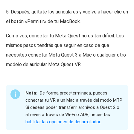
5. Después, quítate los auriculares y vuelve a hacer clic en
el botón «Permitir» de tu MacBook.
Como ves, conectar tu Meta Quest no es tan difícil. Los
mismos pasos tendrás que seguir en caso de que
necesites conectar Meta Quest 3 a Mac o cualquier otro
modelo de auricular Meta Quest VR.
Nota:
De forma predeterminada, puedes
conectar tu VR a un Mac a través del modo MTP.
Si deseas poder transferir archivos a Quest 2 o
al revés a través de Wi-Fi o ADB, necesitas
habilitar las opciones de desarrollador
.