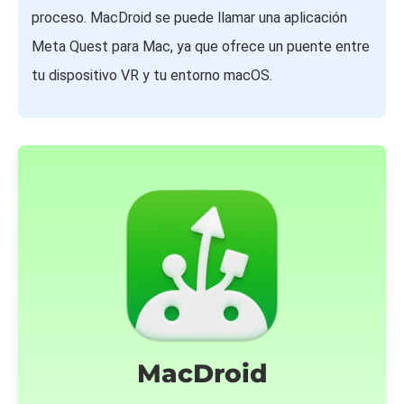
proceso. MacDroid se puede llamar una aplicación
Meta Quest para Mac, ya que ofrece un puente entre
tu dispositivo VR y tu entorno macOS.
MacDroid