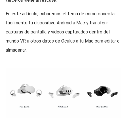
terceros viene al rescate.
En este artículo, cubriremos el tema de cómo conectar
fácilmente tu dispositivo Android a Mac y transferir
capturas de pantalla y videos capturados dentro del
mundo VR u otros datos de Oculus a tu Mac para editar o
almacenar.