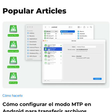
Popular Articles
Cómo hacerlo
Cómo configurar el modo MTP en
Android para transferir archivos