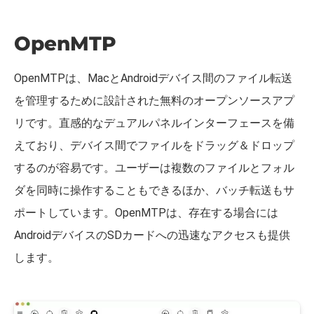
OpenMTP
OpenMTPは、MacとAndroidデバイス間のファイル転送
を管理するために設計された無料のオープンソースアプ
リです。直感的なデュアルパネルインターフェースを備
えており、デバイス間でファイルをドラッグ＆ドロップ
するのが容易です。ユーザーは複数のファイルとフォル
ダを同時に操作することもできるほか、バッチ転送もサ
ポートしています。OpenMTPは、存在する場合には
AndroidデバイスのSDカードへの迅速なアクセスも提供
します。