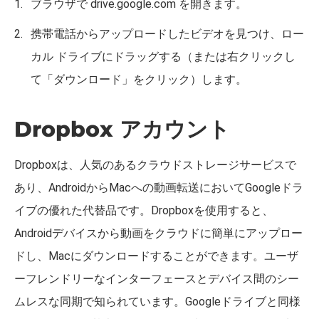
ブラウザで drive.google.com を開きます。
携帯電話からアップロードしたビデオを見つけ、ロー
カル ドライブにドラッグする（または右クリックし
て「ダウンロード」をクリック）します。
Dropbox アカウント
Dropboxは、人気のあるクラウドストレージサービスで
あり、AndroidからMacへの動画転送においてGoogleドラ
イブの優れた代替品です。Dropboxを使用すると、
Androidデバイスから動画をクラウドに簡単にアップロー
ドし、Macにダウンロードすることができます。ユーザ
ーフレンドリーなインターフェースとデバイス間のシー
ムレスな同期で知られています。Googleドライブと同様