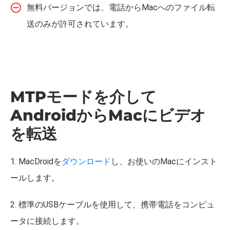
無料バージョンでは、電話からMacへのファイル転
送のみが許可されています。
MTPモードを介して
AndroidからMacにビデオ
を転送
1. MacDroidを
ダウンロード
し、お使いのMacにインスト
ールします。
2. 標準のUSBケーブルを使用して、携帯電話をコンピュ
ータに接続します。