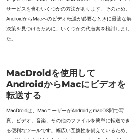
サービスを含むいくつかの方法があります。そのため、
AndroidからMacへのビデオ転送が必要なときに最適な解
決策を見つけるために、いくつかの代替案を検討しまし
た。
MacDroidを使用して
AndroidからMacにビデオを
転送する
MacDroidは、MacユーザーがAndroidとmacOS間で写
真、ビデオ、音楽、その他のファイルを簡単に転送でき
る便利なツールです。幅広い互換性を備えているため、