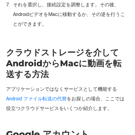
それを選択し、接続設定を調整します。その後、
AndroidビデオをMacに移動するか、その逆を行うこ
とができます。
クラウドストレージを介して
AndroidからMacに動画を転
送する方法
アプリケーションではなくサービスとして機能する
Android ファイル転送の代替
をお探しの場合、ここでは
役立つクラウドサービスをいくつか紹介します。
Google アカウント