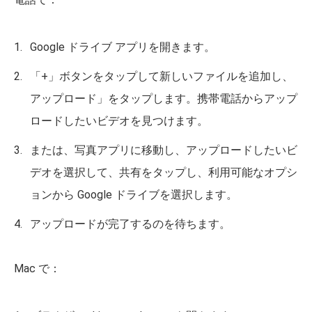
Google ドライブ アプリを開きます。
「+」ボタンをタップして新しいファイルを追加し、
アップロード」をタップします。携帯電話からアップ
ロードしたいビデオを見つけます。
または、写真アプリに移動し、アップロードしたいビ
デオを選択して、共有をタップし、利用可能なオプシ
ョンから Google ドライブを選択します。
アップロードが完了するのを待ちます。
Mac で：