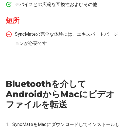
デバイスとの広範な互換性およびその他
短所
SyncMateの完全な体験には、エキスパートバージ
ョンが必要です
Bluetoothを介して
AndroidからMacにビデオ
ファイルを転送
SyncMateをMacにダウンロードしてインストールし