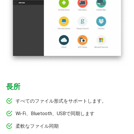
長所
すべてのファイル形式をサポートします。
Wi-Fi、Bluetooth、USBで同期します
柔軟なファイル同期