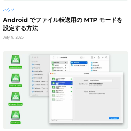
ハウツ
Android でファイル転送用の MTP モードを
設定する方法
July 9, 2025