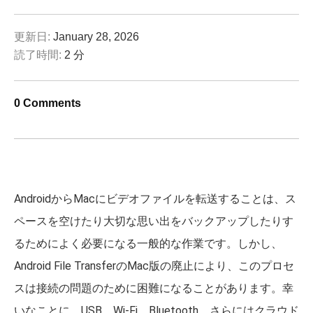
更新日:
January 28, 2026
読了時間:
2 分
0 Comments
AndroidからMacにビデオファイルを転送することは、ス
ペースを空けたり大切な思い出をバックアップしたりす
るためによく必要になる一般的な作業です。しかし、
Android File TransferのMac版の廃止により、このプロセ
スは接続の問題のために困難になることがあります。幸
いなことに、USB、Wi-Fi、Bluetooth、さらにはクラウド