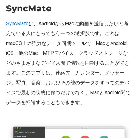
SyncMate
SyncMate
は、AndroidからMacに動画を送信したいと考
えている人にとってもう一つの選択肢です。これは
macOS上の強力なデータ同期ツールで、MacとAndroid、
iOS、他のMac、MTPデバイス、クラウドストレージな
どのさまざまなデバイス間で情報を同期することができ
ます。このアプリは、連絡先、カレンダー、メッセー
ジ、写真、音楽、およびその他のデータをすべてのデバ
イスで最新の状態に保つだけでなく、MacとAndroid間で
データを転送することもできます。