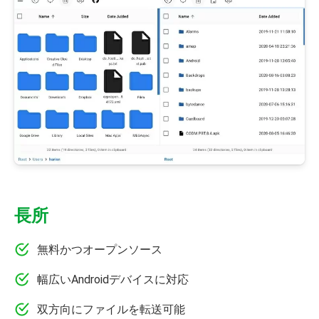
長所
無料かつオープンソース
幅広いAndroidデバイスに対応
双方向にファイルを転送可能