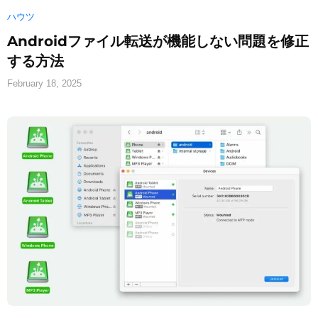
ハウツ
Androidファイル転送が機能しない問題を修正
する方法
February 18, 2025