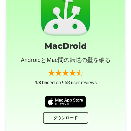
MacDroid
AndroidとMac間の転送の壁を破る
4.8
based on 958 user reviews
ダウンロード