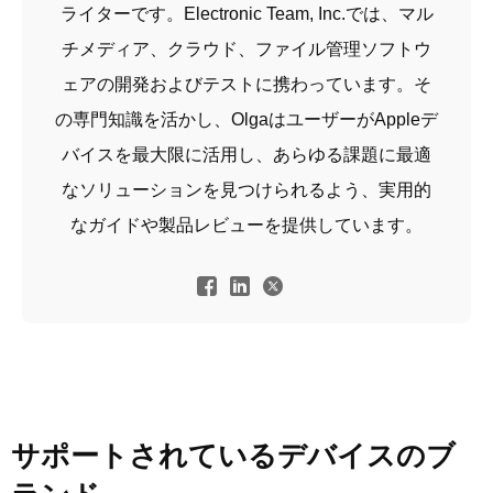
ライターです。Electronic Team, Inc.では、マル
チメディア、クラウド、ファイル管理ソフトウ
ェアの開発およびテストに携わっています。そ
の専門知識を活かし、OlgaはユーザーがAppleデ
バイスを最大限に活用し、あらゆる課題に最適
なソリューションを見つけられるよう、実用的
なガイドや製品レビューを提供しています。
サポートされているデバイスのブ