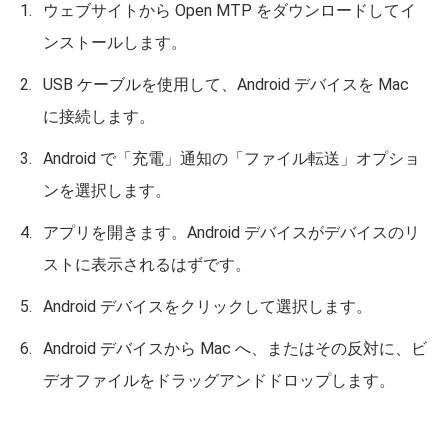
ウェブサイトから Open MTP をダウンロードしてイ
ンストールします。
USB ケーブルを使用して、Android デバイスを Mac
に接続します。
Android で「充電」通知の「ファイル転送」オプショ
ンを選択します。
アプリを開きます。Android デバイスがデバイスのリ
ストに表示されるはずです。
Android デバイスをクリックして選択します。
Android デバイスから Mac へ、またはその反対に、ビ
デオファイルをドラッグアンドドロップします。