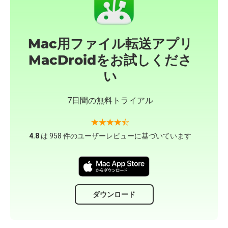
Mac用ファイル転送アプリ
MacDroidをお試しくださ
い
7日間の無料トライアル
4.8
は 958 件のユーザーレビューに基づいています
ダウンロード