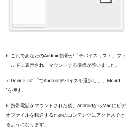
6. これであなたのAndroid携帯が「デバイスリスト」フィ
ールドに表示され、マウントする準備が整いました。
7. Device list 「でAndroidデバイスを選択し、」Mount
“を押す。
8. 携帯電話がマウントされた後、AndroidからMacにビデ
オファイルを転送するためのコンテンツにアクセスでき
るようになります。