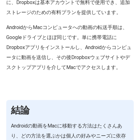
に、Dropboxは基本アカウントで無料で使用でき、追加
ストレージのための有料プランを提供しています。
AndroidからMacコンピュータへの動画の転送手順は、
Googleドライブとほぼ同じです。単に携帯電話に
Dropboxアプリをインストールし、Androidからコンピュ
ータに動画を送信し、その後Dropboxウェブサイトやデ
スクトップアプリを介してMacでアクセスします。
結論
Androidの動画をMacに移動する方法はたくさんあ
り、どの方法を選ぶかは個人の好みやニーズに依存