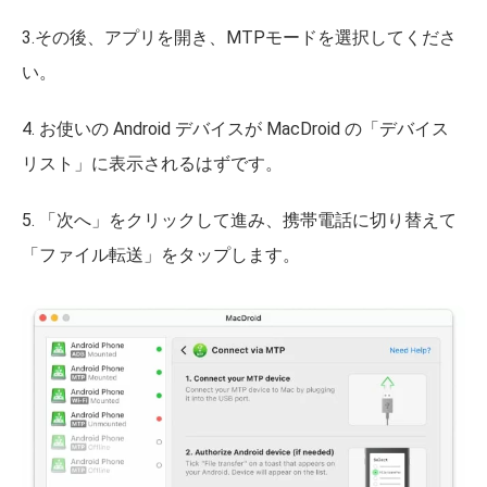
3.その後、アプリを開き、MTPモードを選択してくださ
い。
4. お使いの Android デバイスが MacDroid の「デバイス
リスト」に表示されるはずです。
5. 「次へ」をクリックして進み、携帯電話に切り替えて
「ファイル転送」をタップします。