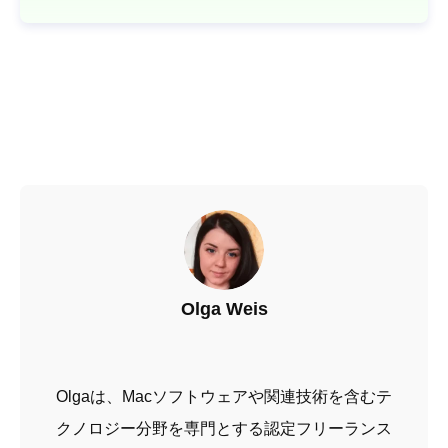
Olga Weis
Olgaは、Macソフトウェアや関連技術を含むテ
クノロジー分野を専門とする認定フリーランス