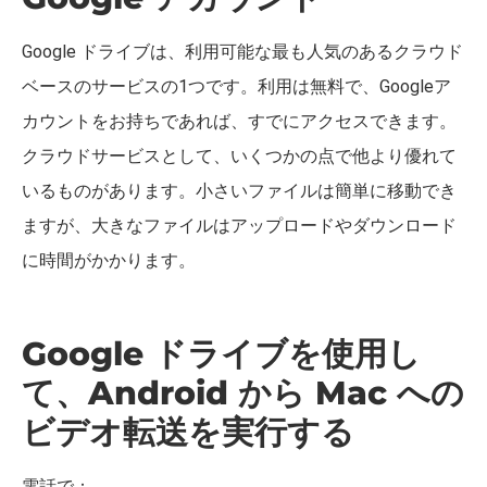
Google ドライブは、利用可能な最も人気のあるクラウド
ベースのサービスの1つです。利用は無料で、Googleア
カウントをお持ちであれば、すでにアクセスできます。
クラウドサービスとして、いくつかの点で他より優れて
いるものがあります。小さいファイルは簡単に移動でき
ますが、大きなファイルはアップロードやダウンロード
に時間がかかります。
Google ドライブを使用し
て、Android から Mac への
ビデオ転送を実行する
電話で：