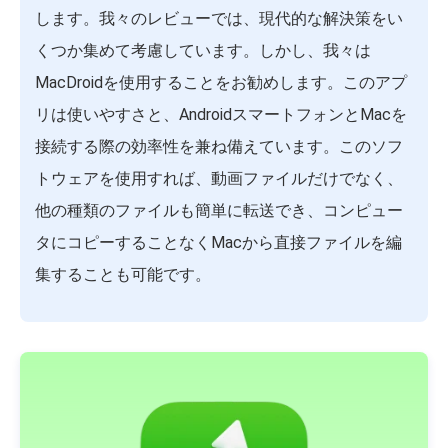
します。我々のレビューでは、現代的な解決策をい
くつか集めて考慮しています。しかし、我々は
MacDroidを使用することをお勧めします。このアプ
リは使いやすさと、AndroidスマートフォンとMacを
接続する際の効率性を兼ね備えています。このソフ
トウェアを使用すれば、動画ファイルだけでなく、
他の種類のファイルも簡単に転送でき、コンピュー
タにコピーすることなくMacから直接ファイルを編
集することも可能です。