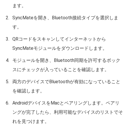
ます。
SyncMateを開き、Bluetooth接続タイプを選択しま
す。
QRコードをスキャンしてインターネットから
SyncMateモジュールをダウンロードします。
モジュールを開き、Bluetooth同期を許可するボック
スにチェックが入っていることを確認します。
両方のデバイスでBluetoothが有効になっていること
を確認します。
AndroidデバイスをMacとペアリングします。ペアリ
ングが完了したら、利用可能なデバイスのリストでそ
れを見つけます。