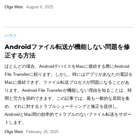
Olga Weis
August 6, 2025
ハウツ
Androidファイル転送が機能しない問題を修
正する方法
ほとんどの場合、AndroidデバイスをMacに接続する際にAndroid
File Transferに頼ります。しかし、時にはアプリがあなたの電話を
Macに接続できず、ファイル転送プロセスが問題になることがあ
ります。Android File Transferが機能しない理由を知ることは、時
間と労力を節約できます。この記事では、最も一般的な原因を集
め、それに対するトラブルシューティングと修正を提供し、
AndroidとMac間の効率的でトラブルのないファイル転送をサポー
トします。
Olga Weis
February 18, 2025