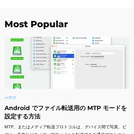
Most Popular
ハウツ
Android でファイル転送用の MTP モードを
設定する方法
MTP、またはメディア転送プロトコルは、デバイス間で写真、ビ