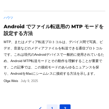
ハウツ
Android でファイル転送用の MTP モードを
設定する方法
MTP、またはメディア転送プロトコルは、デバイス間で写真、ビ
デオ、音楽などのメディアファイルを転送できる通信プロトコル
です。これは現代のAndroidデバイスで一般的に使用されているた
め、Android MTP転送モードとその動作を理解することが重要で
す。この記事では、この接続モードのあらゆるニュアンスを探
り、AndroidをMacにシームレスに接続する方法を示します。
Olga Weis
July 9, 2025
1
2