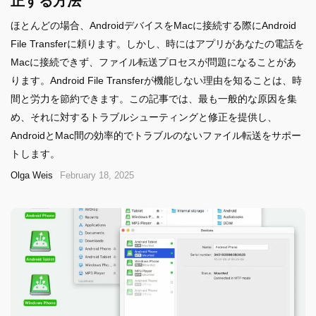
正する方法
ほとんどの場合、AndroidデバイスをMacに接続する際にAndroid
File Transferに頼ります。しかし、時にはアプリがあなたの電話を
Macに接続できず、ファイル転送プロセスが問題になることがあ
ります。Android File Transferが機能しない理由を知ることは、時
間と労力を節約できます。この記事では、最も一般的な原因を集
め、それに対するトラブルシューティングと修正を提供し、
AndroidとMac間の効率的でトラブルのないファイル転送をサポー
トします。
Olga Weis
February 18, 2025