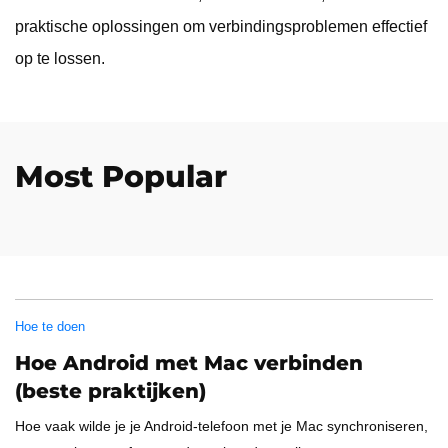
praktische oplossingen om verbindingsproblemen effectief
op te lossen.
Most Popular
Hoe te doen
Hoe Android met Mac verbinden
(beste praktijken)
Hoe vaak wilde je je Android-telefoon met je Mac synchroniseren,