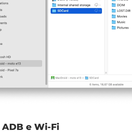
 ADB e Wi-Fi