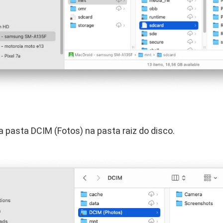
 a pasta DCIM (Fotos) na pasta raiz do disco.