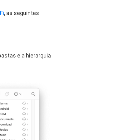
Fi
, as seguintes
astas e a hierarquia