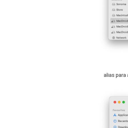
alias para