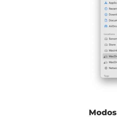
Modos