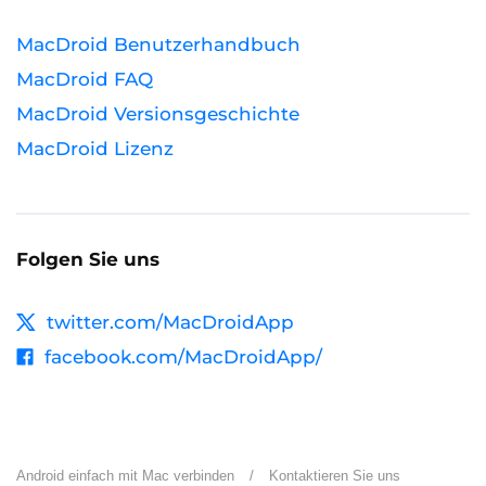
MacDroid Benutzerhandbuch
MacDroid FAQ
MacDroid Versionsgeschichte
MacDroid Lizenz
Folgen Sie uns
twitter.com/MacDroidApp
facebook.com/MacDroidApp/
Android einfach mit Mac verbinden
/
Kontaktieren Sie uns