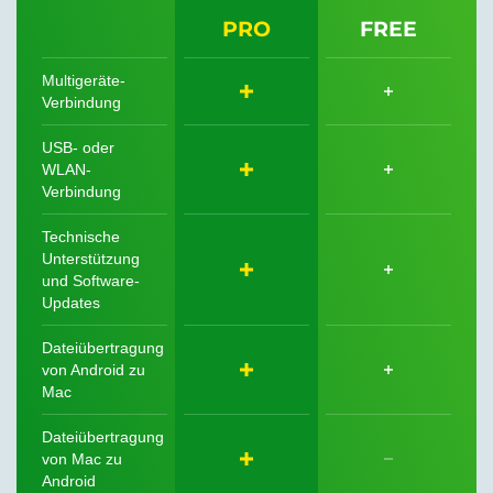
PRO
FREE
Multigeräte-
Verbindung
USB- oder
WLAN-
Verbindung
Technische
Unterstützung
und Software-
Updates
Dateiübertragung
von Android zu
Mac
Dateiübertragung
von Mac zu
Android