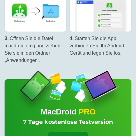
3.
Öffnen Sie die Datei
4.
Starten Sie die App,
macdroid.dmg und ziehen
verbinden Sie Ihr Android-
Sie sie in den Ordner
Gerät und legen Sie los.
„Anwendungen“.
MacDroid
PRO
7 Tage kostenlose Testversion