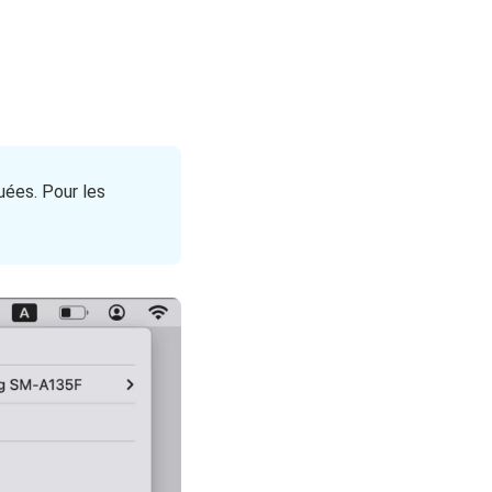
ées. Pour les