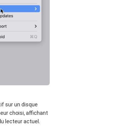
if sur un disque
eur choisi, affichant
u lecteur actuel.