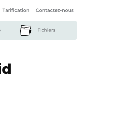
Tarification
Contactez-nous
e
Fichiers
id