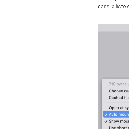
dans la liste 