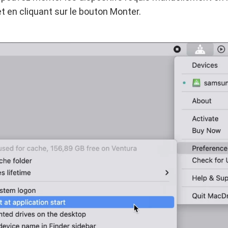
et en cliquant sur le bouton Monter.