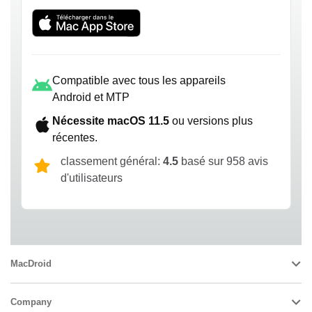
Compatible avec tous les appareils
Android et MTP
Nécessite macOS 11.5
ou versions plus
récentes.
classement général:
4.5
basé sur 958 avis
d'utilisateurs
MacDroid
Company