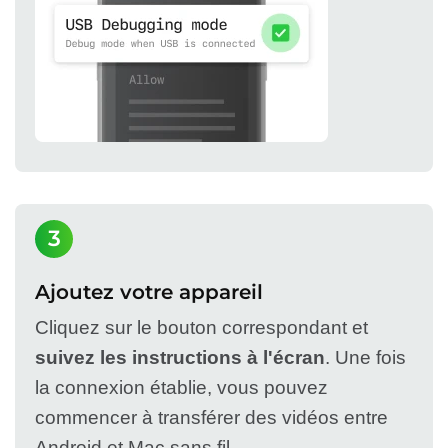
3
Ajoutez votre appareil
Cliquez sur le bouton correspondant et
suivez les instructions à l'écran
. Une fois
la connexion établie, vous pouvez
commencer à transférer des vidéos entre
Android et Mac sans fil.