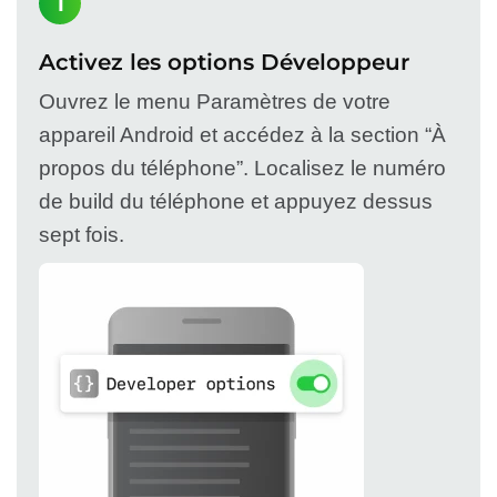
1
Activez les options Développeur
Ouvrez le menu Paramètres de votre
appareil Android et accédez à la section “À
propos du téléphone”. Localisez le numéro
de build du téléphone et appuyez dessus
sept fois.