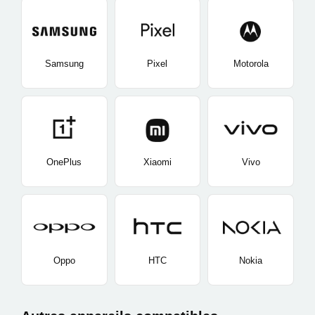
Samsung
Pixel
Motorola
OnePlus
Xiaomi
Vivo
Oppo
HTC
Nokia