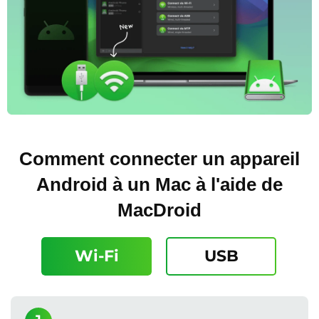
Comment connecter un appareil
Android à un Mac à l'aide de
MacDroid
Wi-Fi
USB