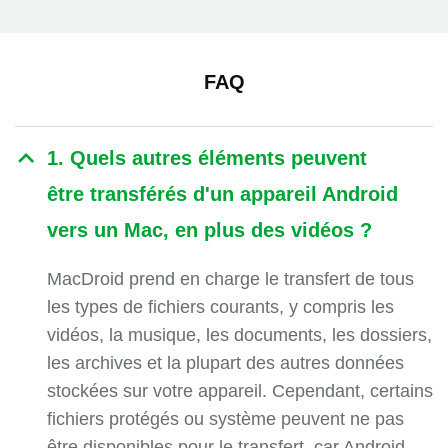
FAQ
1. Quels autres éléments peuvent
être transférés d'un appareil Android
vers un Mac, en plus des vidéos ?
MacDroid prend en charge le transfert de tous
les types de fichiers courants, y compris les
vidéos, la musique, les documents, les dossiers,
les archives et la plupart des autres données
stockées sur votre appareil. Cependant, certains
fichiers protégés ou système peuvent ne pas
être disponibles pour le transfert, car Android