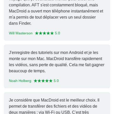
compilation. AFT s'est constamment bloqué, mais
MacDroid a ouvert mon téléphone instantanément et
m'a permis de tout déplacer vers un seul dossier
dans Finder.
Will Masterson
5.0
J'enregistre des tutoriels sur mon Android et je les
monte sur mon Mac. MacDroid transfère rapidement
les vidéos, sans perte de qualité. Cela me fait gagner
beaucoup de temps.
Noah Holberg
5.0
Je considère que MacDroid est le meilleur choix. Il
permet de transférer des fichiers et des vidéos de
deux manières : via Wi-Fi ou USB. C'est très