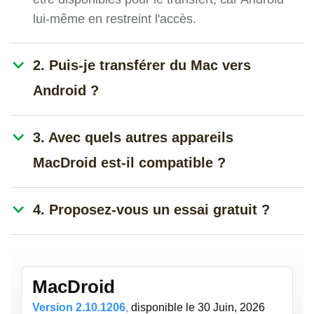
lui-même en restreint l'accès.
2. Puis-je transférer du Mac vers
Android ?
3. Avec quels autres appareils
MacDroid est-il compatible ?
4. Proposez-vous un essai gratuit ?
MacDroid
Version 2.10.1206
,
disponible
le 30 Juin, 2026