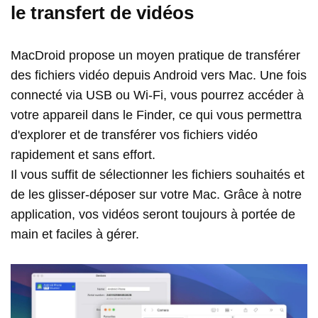
le transfert de vidéos
MacDroid propose un moyen pratique de transférer
des fichiers vidéo depuis Android vers Mac. Une fois
connecté via USB ou Wi-Fi, vous pourrez accéder à
votre appareil dans le Finder, ce qui vous permettra
d'explorer et de transférer vos fichiers vidéo
rapidement et sans effort.
Il vous suffit de sélectionner les fichiers souhaités et
de les glisser-déposer sur votre Mac. Grâce à notre
application, vos vidéos seront toujours à portée de
main et faciles à gérer.