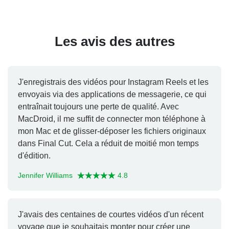
Les avis des autres
J'enregistrais des vidéos pour Instagram Reels et les
envoyais via des applications de messagerie, ce qui
entraînait toujours une perte de qualité. Avec
MacDroid, il me suffit de connecter mon téléphone à
mon Mac et de glisser-déposer les fichiers originaux
dans Final Cut. Cela a réduit de moitié mon temps
d'édition.
Jennifer Williams
4.8
J'avais des centaines de courtes vidéos d'un récent
voyage que je souhaitais monter pour créer une