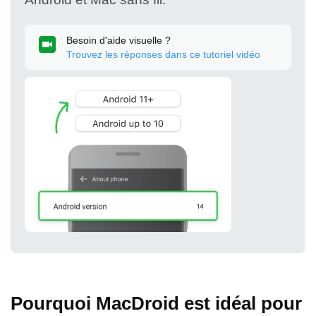
Besoin d'aide visuelle ?
Trouvez les réponses dans ce tutoriel vidéo
Pourquoi MacDroid est idéal pour