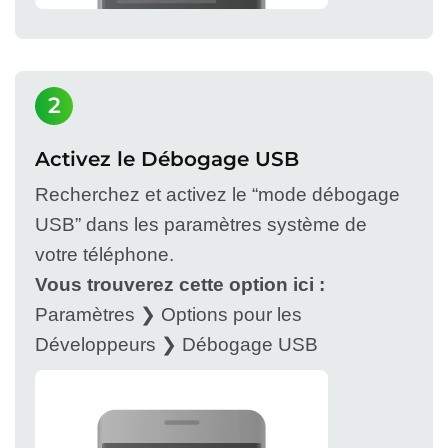
2
Activez le Débogage USB
Recherchez et activez le “mode débogage
USB” dans les paramètres système de
votre téléphone.
Vous trouverez cette option ici :
Paramètres ❯ Options pour les
Développeurs ❯ Débogage USB