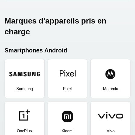
Marques d'appareils pris en
charge
Smartphones Android
Samsung
Pixel
Motorola
OnePlus
Xiaomi
Vivo