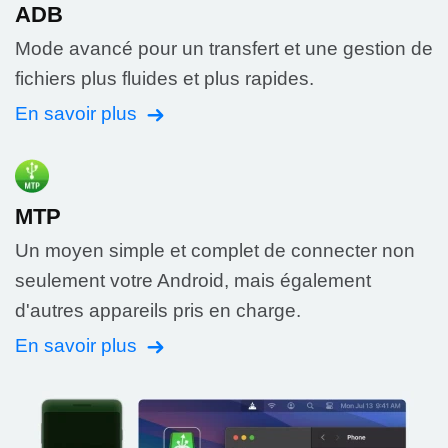
ADB
Mode avancé pour un transfert et une gestion de
fichiers plus fluides et plus rapides.
En savoir plus
MTP
Un moyen simple et complet de connecter non
seulement votre Android, mais également
d'autres appareils pris en charge.
En savoir plus