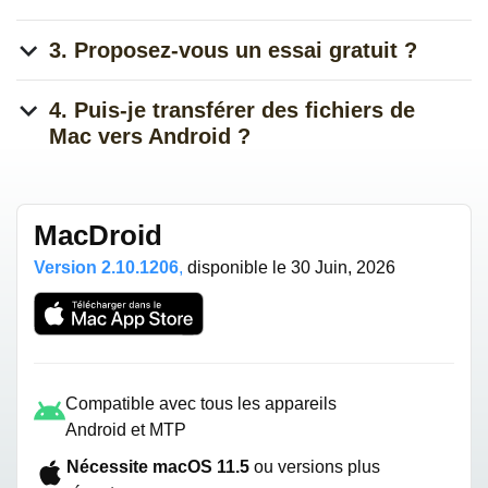
3. Proposez-vous un essai gratuit ?
4. Puis-je transférer des fichiers de
Mac vers Android ?
MacDroid
Version 2.10.1206
,
disponible
le 30 Juin, 2026
Compatible avec tous les appareils
Android et MTP
Nécessite macOS 11.5
ou versions plus