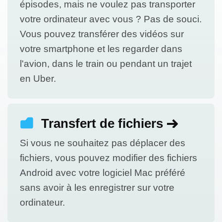
épisodes, mais ne voulez pas transporter
votre ordinateur avec vous ? Pas de souci.
Vous pouvez transférer des vidéos sur
votre smartphone et les regarder dans
l'avion, dans le train ou pendant un trajet
en Uber.
Transfert de fichiers
Si vous ne souhaitez pas déplacer des
fichiers, vous pouvez modifier des fichiers
Android avec votre logiciel Mac préféré
sans avoir à les enregistrer sur votre
ordinateur.