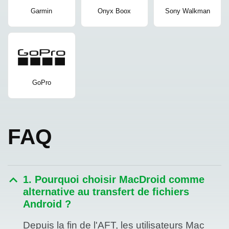
Garmin
Onyx Boox
Sony Walkman
GoPro
FAQ
1. Pourquoi choisir MacDroid comme
alternative au transfert de fichiers
Android ?
Depuis la fin de l'AFT, les utilisateurs Mac