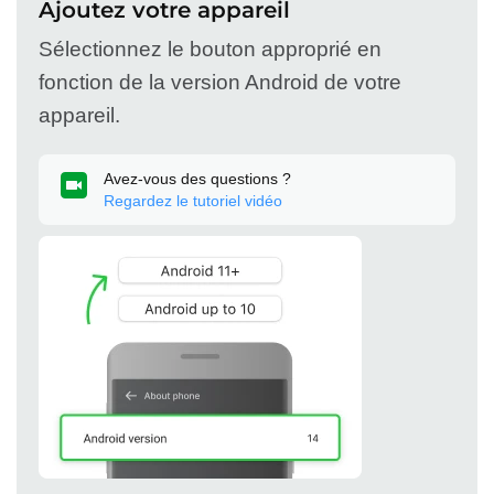
Ajoutez votre appareil
Sélectionnez le bouton approprié en
fonction de la version Android de votre
appareil.
Avez-vous des questions ?
Regardez le tutoriel vidéo