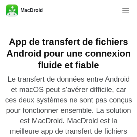
MacDroid
Toggle
naviga
App de transfert de fichiers
Android pour une connexion
fluide et fiable
Le transfert de données entre Android
et macOS peut s'avérer difficile, car
ces deux systèmes ne sont pas conçus
pour fonctionner ensemble. La solution
est MacDroid. MacDroid est la
meilleure app de transfert de fichiers