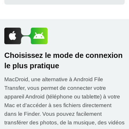
Choisissez le mode de connexion
le plus pratique
MacDroid, une alternative à Android File
Transfer, vous permet de connecter votre
appareil Android (téléphone ou tablette) à votre
Mac et d'accéder à ses fichiers directement
dans le Finder. Vous pouvez facilement
transférer des photos, de la musique, des vidéos