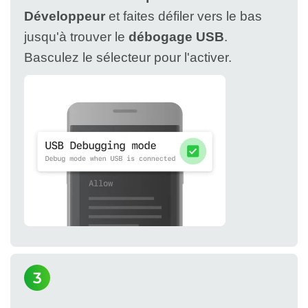
Développeur
et faites défiler vers le bas
jusqu'à trouver le
débogage USB
.
Basculez le sélecteur pour l'activer.
3