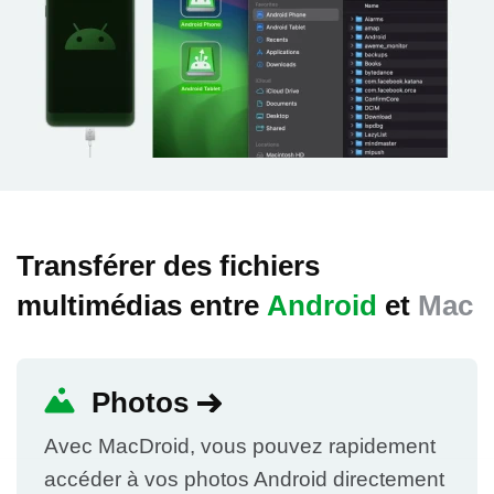
Transférer des fichiers
multimédias entre
Android
et
Mac
Photos
Avec MacDroid, vous pouvez rapidement
accéder à vos photos Android directement