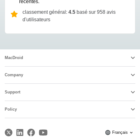
récentes.
classement général:
4.5
basé sur 958 avis
d'utilisateurs
MacDroid
Company
Support
Policy
Français