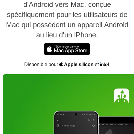
d'Android vers Mac, conçue
spécifiquement pour les utilisateurs de
Mac qui possèdent un appareil Android
au lieu d'un iPhone.
Disponible pour
Apple silicon
et