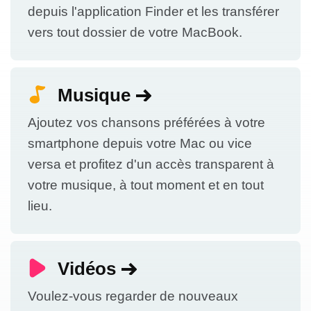
depuis l'application Finder et les transférer
vers tout dossier de votre MacBook.
Musique
Ajoutez vos chansons préférées à votre
smartphone depuis votre Mac ou vice
versa et profitez d'un accès transparent à
votre musique, à tout moment et en tout
lieu.
Vidéos
Voulez-vous regarder de nouveaux