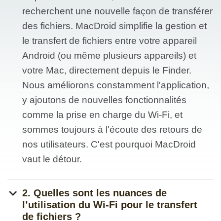
recherchent une nouvelle façon de transférer
des fichiers. MacDroid simplifie la gestion et
le transfert de fichiers entre votre appareil
Android (ou même plusieurs appareils) et
votre Mac, directement depuis le Finder.
Nous améliorons constamment l'application,
y ajoutons de nouvelles fonctionnalités
comme la prise en charge du Wi-Fi, et
sommes toujours à l'écoute des retours de
nos utilisateurs. C'est pourquoi MacDroid
vaut le détour.
2. Quelles sont les nuances de
l’utilisation du Wi-Fi pour le transfert
de fichiers ?