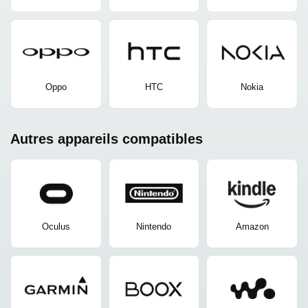
Oppo
HTC
Nokia
Autres appareils compatibles
Oculus
Nintendo
Amazon