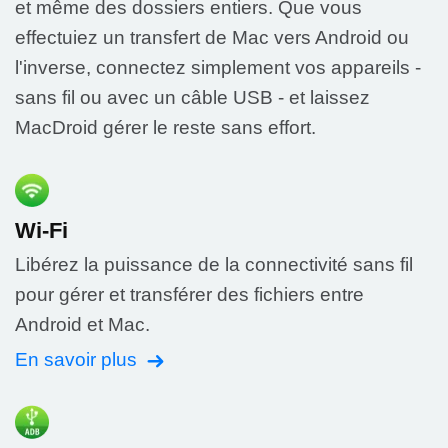
et même des dossiers entiers. Que vous
effectuiez un transfert de Mac vers Android ou
l'inverse, connectez simplement vos appareils -
sans fil ou avec un câble USB - et laissez
MacDroid gérer le reste sans effort.
Wi-Fi
Libérez la puissance de la connectivité sans fil
pour gérer et transférer des fichiers entre
Android et Mac.
En savoir plus