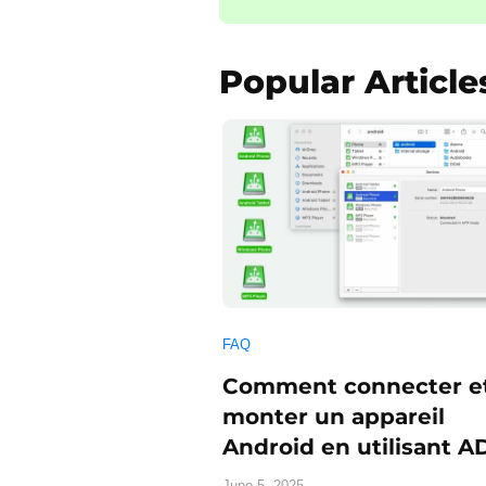
Popular Article
FAQ
Comment connecter e
monter un appareil
Android en utilisant A
June 5, 2025