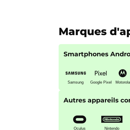
Marques d'ap
Smartphones Andro
Samsung
Google Pixel
Motorola
Autres appareils c
Oculus
Nintendo