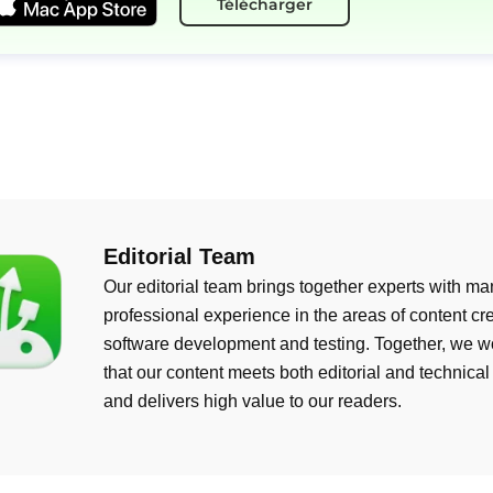
Télécharger
Editorial Team
Our editorial team brings together experts with ma
professional experience in the areas of content cre
software development and testing. Together, we w
that our content meets both editorial and technical
and delivers high value to our readers.