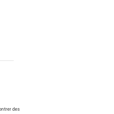
ontrer des