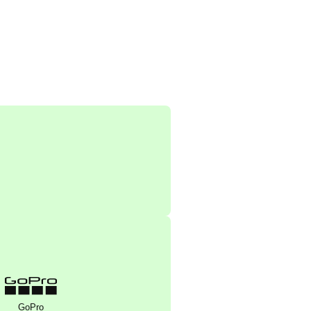
GoPro