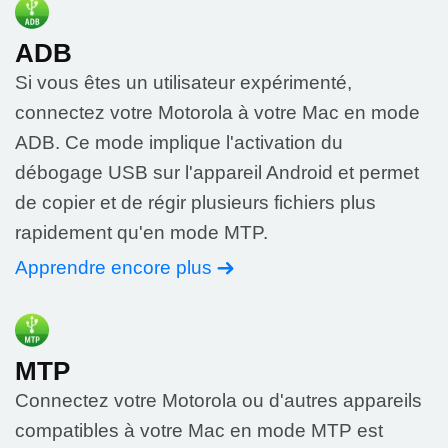
ADB
Si vous êtes un utilisateur expérimenté,
connectez votre Motorola à votre Mac en mode
ADB. Ce mode implique l'activation du
débogage USB sur l'appareil Android et permet
de copier et de régir plusieurs fichiers plus
rapidement qu'en mode MTP.
Apprendre encore plus
MTP
Connectez votre Motorola ou d'autres appareils
compatibles à votre Mac en mode MTP est