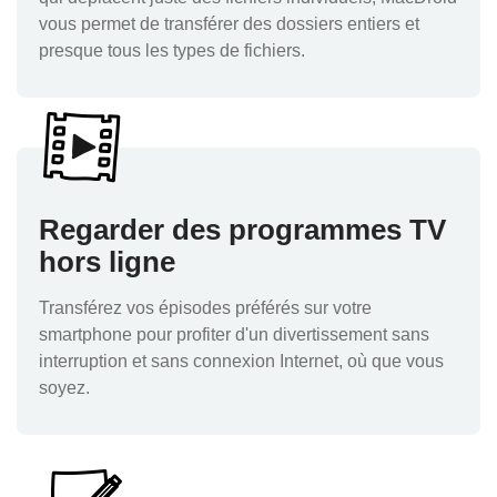
vous permet de transférer des dossiers entiers et
presque tous les types de fichiers.
Regarder des programmes TV
hors ligne
Transférez vos épisodes préférés sur votre
smartphone pour profiter d'un divertissement sans
interruption et sans connexion Internet, où que vous
soyez.