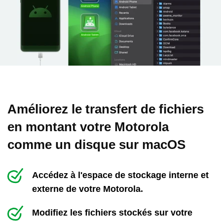
Améliorez le transfert de fichiers
en montant votre Motorola
comme un disque sur macOS
Accédez à l'espace de stockage interne et
externe de votre Motorola.
Modifiez les fichiers stockés sur votre