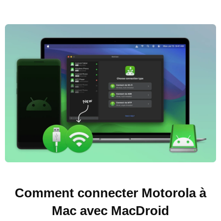
Comment connecter Motorola à
Mac avec MacDroid