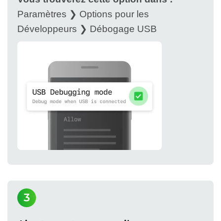
Paramètres ❯ Options pour les
Développeurs ❯ Débogage USB
3