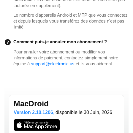
facturée en supplément).
Le nombre d'appareils Android et MTP que vous connectez
et depuis lesquels vous transférez des données n'est pas
limité.
Comment puis-je annuler mon abonnement ?
Pour annuler votre abonnement ou modifier vos
informations de paiement, contactez simplement notre
équipe à
support@electronic.us
et ils vous aideront.
MacDroid
Version 2.10.1206
,
disponible
le 30 Juin, 2026