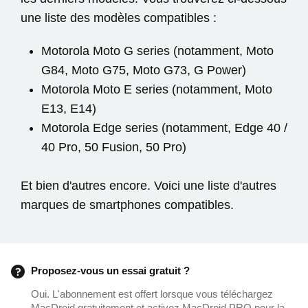
une liste des modèles compatibles :
Motorola Moto G series (notamment, Moto
G84, Moto G75, Moto G73, G Power)
Motorola Moto E series (notamment, Moto
E13, E14)
Motorola Edge series (notamment, Edge 40 /
40 Pro, 50 Fusion, 50 Pro)
Et bien d'autres encore. Voici une liste d'autres
marques de smartphones compatibles.
Proposez-vous un essai gratuit ?
Oui. L'abonnement est offert lorsque vous téléchargez
MacDroid gratuitement et activez MacDroid PRO pour la