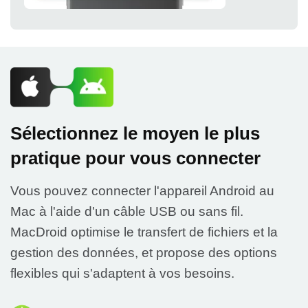
Sélectionnez le moyen le plus
pratique pour vous connecter
Vous pouvez connecter l'appareil Android au
Mac à l'aide d'un câble USB ou sans fil.
MacDroid optimise le transfert de fichiers et la
gestion des données, et propose des options
flexibles qui s'adaptent à vos besoins.