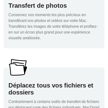
Transfert de photos
Conservez vos moments les plus précieux en
transférant vos photos et vidéos sur votre Mac.
Transférez les images de votre téléphone et profitez-
en sur un écran plus grand pour une expérience
visuelle améliorée.
Déplacez tous vos fichiers et
dossiers
Contrairement à certains outils de transfert de fichiers
qui déplacent juste des fichiers individuels, MacDroid