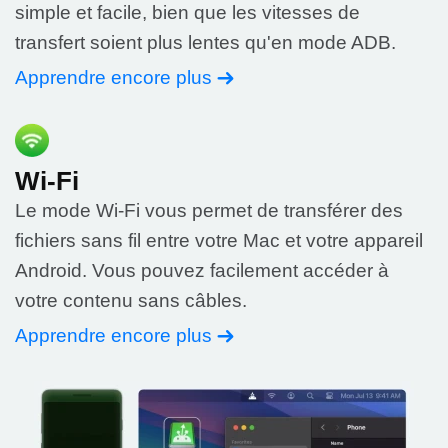
simple et facile, bien que les vitesses de
transfert soient plus lentes qu'en mode ADB.
Apprendre encore plus
Wi-Fi
Le mode Wi-Fi vous permet de transférer des
fichiers sans fil entre votre Mac et votre appareil
Android. Vous pouvez facilement accéder à
votre contenu sans câbles.
Apprendre encore plus