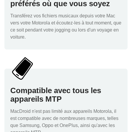
préférés où que vous soyez
Transférez vos fichiers musicaux depuis votre Mac
vers votre Motorola et écoutez-les à tout moment, que
ce soit pendant votre jogging ou lors d'un voyage en
voiture.
Compatible avec tous les
appareils MTP
MacDroid n'est pas limité aux appareils Motorola, il
est compatible avec de nombreuses marques, telles
que Samsung, Oppo et OnePlus, ainsi qu'avec les