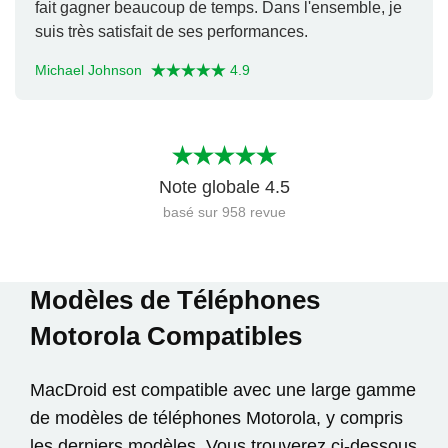
fait gagner beaucoup de temps. Dans l'ensemble, je
suis très satisfait de ses performances.
Michael Johnson
4.9
Note globale
4.5
basé sur
958
revue
Modèles de Téléphones
Motorola Compatibles
MacDroid est compatible avec une large gamme
de modèles de téléphones Motorola, y compris
les derniers modèles. Vous trouverez ci-dessous