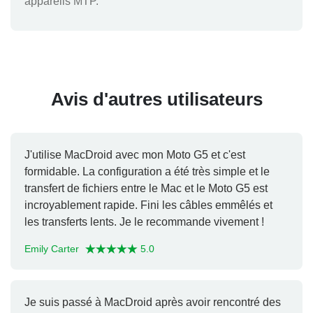
appareils MTP.
Avis d'autres utilisateurs
J'utilise MacDroid avec mon Moto G5 et c'est
formidable. La configuration a été très simple et le
transfert de fichiers entre le Mac et le Moto G5 est
incroyablement rapide. Fini les câbles emmêlés et
les transferts lents. Je le recommande vivement !
Emily Carter
5.0
Je suis passé à MacDroid après avoir rencontré des