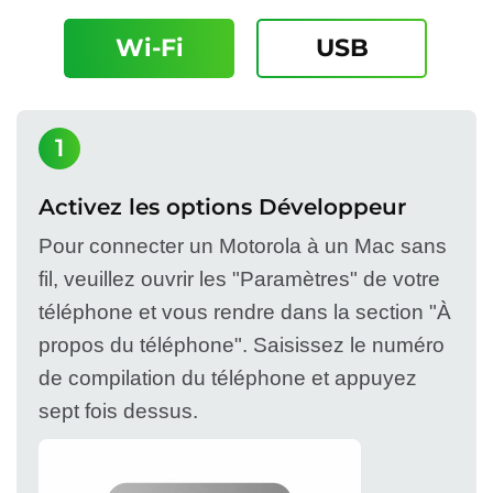
Wi-Fi
USB
1
Activez les options Développeur
Pour connecter un Motorola à un Mac sans
fil, veuillez ouvrir les "Paramètres" de votre
téléphone et vous rendre dans la section "À
propos du téléphone". Saisissez le numéro
de compilation du téléphone et appuyez
sept fois dessus.