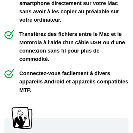
smartphone directement sur votre Mac
sans avoir à les copier au préalable sur
votre ordinateur.
Transférez des fichiers entre le Mac et le
Motorola à l'aide d'un câble USB ou d'une
connexion sans fil pour plus de
commodité.
Connectez-vous facilement à divers
appareils Android et appareils compatibles
MTP.