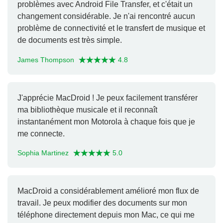
problèmes avec Android File Transfer, et c'était un
changement considérable. Je n'ai rencontré aucun
problème de connectivité et le transfert de musique et
de documents est très simple.
James Thompson
4.8
J'apprécie MacDroid ! Je peux facilement transférer
ma bibliothèque musicale et il reconnaît
instantanément mon Motorola à chaque fois que je
me connecte.
Sophia Martinez
5.0
MacDroid a considérablement amélioré mon flux de
travail. Je peux modifier des documents sur mon
téléphone directement depuis mon Mac, ce qui me