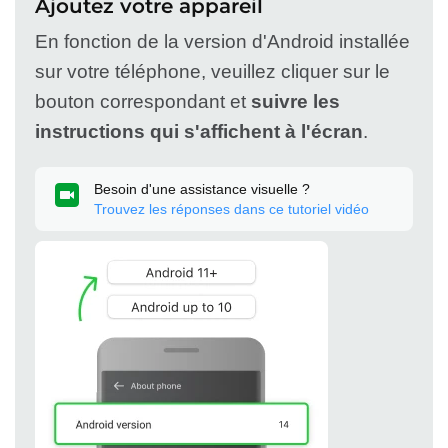
Ajoutez votre appareil
En fonction de la version d'Android installée
sur votre téléphone, veuillez cliquer sur le
bouton correspondant et
suivre les
instructions qui s'affichent à l'écran
.
Besoin d'une assistance visuelle ?
Trouvez les réponses dans ce tutoriel vidéo