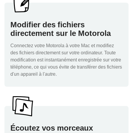
Modifier des fichiers
directement sur le Motorola
Connectez votre Motorola à votre Mac et modifiez
des fichiers directement sur votre ordinateur. Toute
modification est instantanément enregistrée sur votre
téléphone, ce qui vous évite de transférer des fichiers
d'un appareil à l'autre.
Écoutez vos morceaux