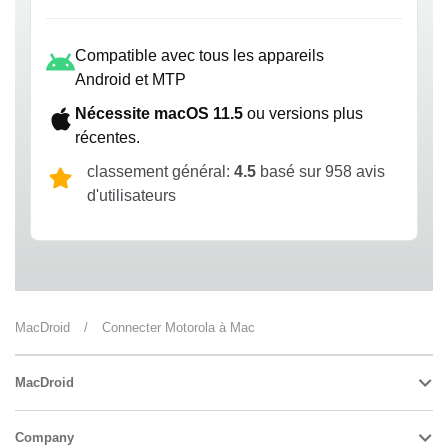
Compatible avec tous les appareils
Android et MTP
Nécessite macOS 11.5
ou versions plus
récentes.
classement général:
4.5
basé sur 958 avis
d'utilisateurs
MacDroid
/
Connecter Motorola à Mac
MacDroid
Company