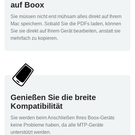
auf Boox
Sie müssen nicht erst mühsam alles direkt auf Ihrem
Mac speichern. Sobald Sie die PDFs laden, können
Sie sie direkt auf Ihrem Gerät bearbeiten, anstatt sie
mehrfach zu kopieren.
Genießen Sie die breite
Kompatibilität
Sie werden beim Anschließen Ihres Boox-Geräts
keine Probleme haben, da alle MTP-Geräte
unterstützt werden.