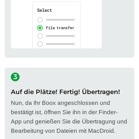
3
Auf die Plätze! Fertig! Übertragen!
Nun, da Ihr Boox angeschlossen und
bestätigt ist, öffnen Sie ihn in der Finder-
App und genießen Sie die Übertragung und
Bearbeitung von Dateien mit MacDroid.