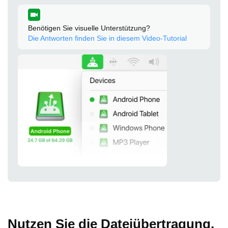
Benötigen Sie visuelle Unterstützung?
Die Antworten finden Sie in diesem Video-Tutorial
Nutzen Sie die Dateiübertragung,