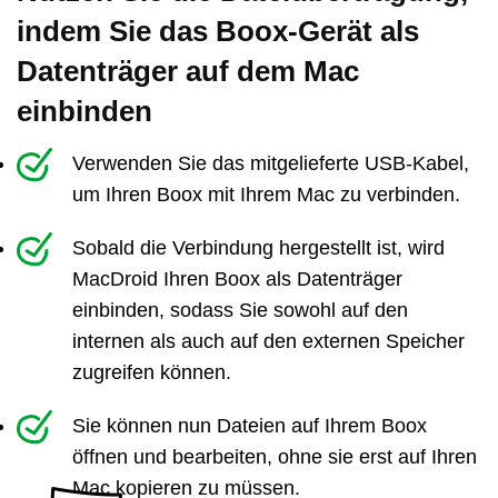
indem Sie das Boox-Gerät als
Datenträger auf dem Mac
einbinden
Verwenden Sie das mitgelieferte USB-Kabel,
um Ihren Boox mit Ihrem Mac zu verbinden.
Sobald die Verbindung hergestellt ist, wird
MacDroid Ihren Boox als Datenträger
einbinden, sodass Sie sowohl auf den
internen als auch auf den externen Speicher
zugreifen können.
Sie können nun Dateien auf Ihrem Boox
öffnen und bearbeiten, ohne sie erst auf Ihren
Mac kopieren zu müssen.