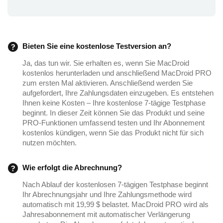
Bieten Sie eine kostenlose Testversion an?
Ja, das tun wir. Sie erhalten es, wenn Sie MacDroid
kostenlos herunterladen und anschließend MacDroid PRO
zum ersten Mal aktivieren. Anschließend werden Sie
aufgefordert, Ihre Zahlungsdaten einzugeben. Es entstehen
Ihnen keine Kosten – Ihre kostenlose 7-tägige Testphase
beginnt. In dieser Zeit können Sie das Produkt und seine
PRO-Funktionen umfassend testen und Ihr Abonnement
kostenlos kündigen, wenn Sie das Produkt nicht für sich
nutzen möchten.
Wie erfolgt die Abrechnung?
Nach Ablauf der kostenlosen 7-tägigen Testphase beginnt
Ihr Abrechnungsjahr und Ihre Zahlungsmethode wird
automatisch mit 19,99 $ belastet. MacDroid PRO wird als
Jahresabonnement mit automatischer Verlängerung