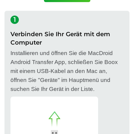
1
Verbinden Sie Ihr Gerät mit dem
Computer
Installieren und öffnen Sie die MacDroid
Android Transfer App, schließen Sie Boox
mit einem USB-Kabel an den Mac an,
öffnen Sie "Geräte" im Hauptmenü und
suchen Sie Ihr Gerät in der Liste.