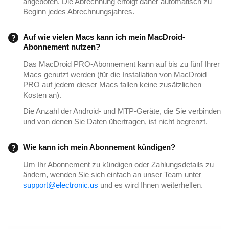
angeboten. Die Abrechnung erfolgt daher automatisch zu
Beginn jedes Abrechnungsjahres.
Auf wie vielen Macs kann ich mein MacDroid-
Abonnement nutzen?
Das MacDroid PRO-Abonnement kann auf bis zu fünf Ihrer
Macs genutzt werden (für die Installation von MacDroid
PRO auf jedem dieser Macs fallen keine zusätzlichen
Kosten an).
Die Anzahl der Android- und MTP-Geräte, die Sie verbinden
und von denen Sie Daten übertragen, ist nicht begrenzt.
Wie kann ich mein Abonnement kündigen?
Um Ihr Abonnement zu kündigen oder Zahlungsdetails zu
ändern, wenden Sie sich einfach an unser Team unter
support@electronic.us
und es wird Ihnen weiterhelfen.