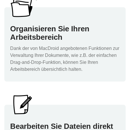
Organisieren Sie Ihren
Arbeitsbereich
Dank der von MacDroid angebotenen Funktionen zur
Verwaltung Ihrer Dokumente, wie z.B. der einfachen
Drag-and-Drop-Funktion, können Sie Ihren
Arbeitsbereich übersichtlich halten.
Bearbeiten Sie Dateien direkt