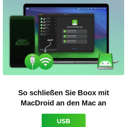
So schließen Sie Boox mit
MacDroid an den Mac an
USB