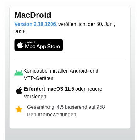
MacDroid
Version 2.10.1206
,
veröffentlicht
der 30. Juni,
2026
Kompatibel mit allen Android- und
MTP-Geräten
Erfordert macOS 11.5
oder neuere
Versionen.
Gesamtrang:
4.5
basierend auf 958
Benutzerbewertungen