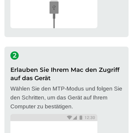
2
Erlauben Sie Ihrem Mac den Zugriff
auf das Gerät
Wählen Sie den MTP-Modus und folgen Sie
den Schritten, um das Gerät auf Ihrem
Computer zu bestätigen.