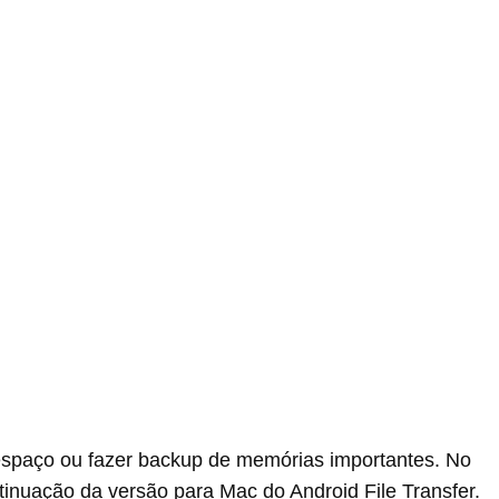
 espaço ou fazer backup de memórias importantes. No
inuação da versão para Mac do Android File Transfer.