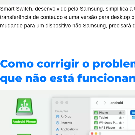
Smart Switch, desenvolvido pela Samsung, simplifica a 
transferência de conteúdo e uma versão para desktop p
mudando para um dispositivo não Samsung, precisará d
Como corrigir o proble
que não está funciona