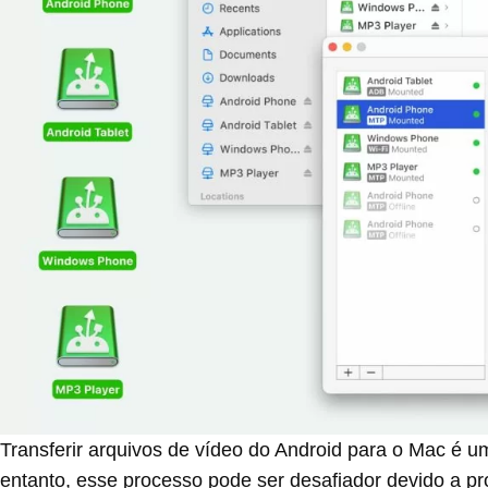
Transferir arquivos de vídeo do Android para o Mac é 
entanto, esse processo pode ser desafiador devido a p