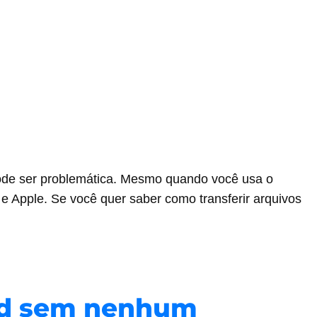
pode ser problemática. Mesmo quando você usa o
e Apple. Se você quer saber como transferir arquivos
oid sem nenhum