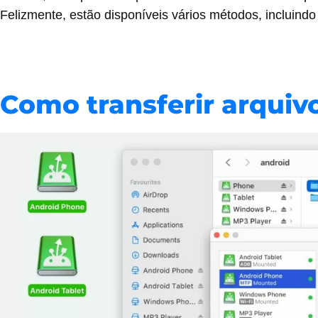
Felizmente, estão disponíveis vários métodos, incluindo
Como transferir arquiv