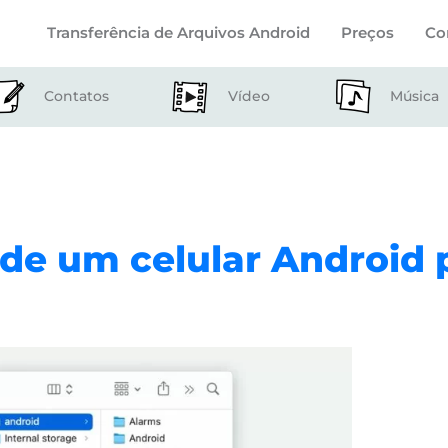
Transferência de Arquivos Android
Preços
Co
Contatos
Vídeo
Música
 de um celular Android