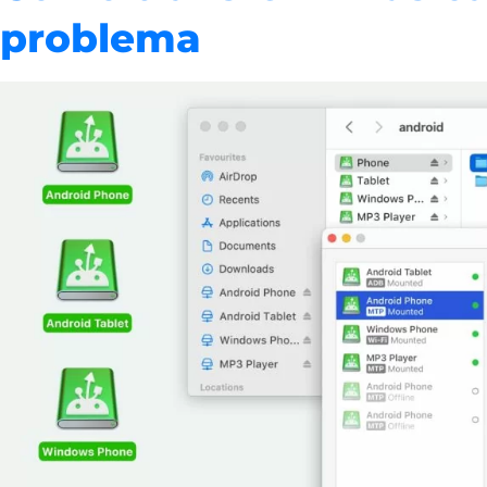
problema