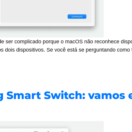
ode ser complicado porque o macOS não reconhece disposi
s dois dispositivos. Se você está se perguntando como 
g Smart Switch: vamos 