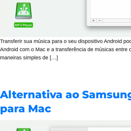
Transferir sua música para o seu dispositivo Android p
Android com o Mac e a transferência de músicas entre o
maneiras simples de […]
Alternativa ao Samsun
para Mac