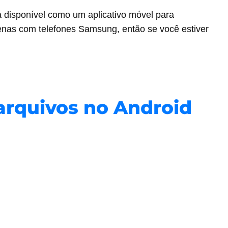
á disponível como um aplicativo móvel para
enas com telefones Samsung, então se você estiver
arquivos no Android