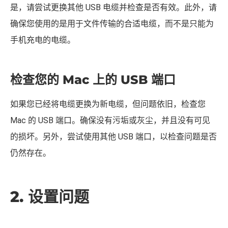
导致 Android File Transfer 无法工作的最普遍原因之一是
您使用的 USB 电缆。确保您使用的是状况良好的电缆；这
意味着电缆不应有任何可见的损坏，也不应松动。如果不
是，请尝试更换其他 USB 电缆并检查是否有效。此外，请
确保您使用的是用于文件传输的合适电缆，而不是只能为
手机充电的电缆。
检查您的 Mac 上的 USB 端口
如果您已经将电缆更换为新电缆，但问题依旧，检查您
Mac 的 USB 端口。确保没有污垢或灰尘，并且没有可见
的损坏。另外，尝试使用其他 USB 端口，以检查问题是否
仍然存在。