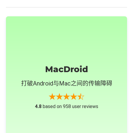
MacDroid
打破Android与Mac之间的传输障碍
4.8
based on 958 user reviews
下载