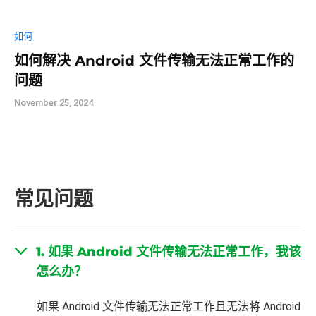
如何解决 Android 文件传输无法正常工作的
问题
November 25, 2024
常见问题
1. 如果 Android 文件传输无法正常工作，我该
怎么办？
如果 Android 文件传输无法正常工作且无法将 Android
连接到 Mac，您可以尝试一些故障排除步骤，如重启
设备、更新软件、更新驱动程序、重新安装应用等。