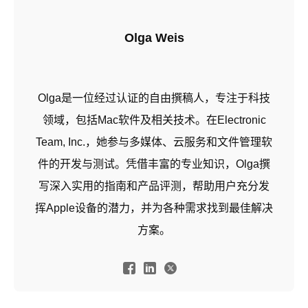
Team, Inc.，她参与多媒体、云服务和文件管理软
件的开发与测试。凭借丰富的专业知识，Olga撰
写深入实用的指南和产品评测，帮助用户充分发
挥Apple设备的潜力，并为各种需求找到最佳解决
方案。
支持设备的品牌
安卓智能手机