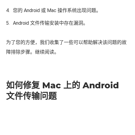
您的 Android 或 Mac 操作系统出现问题。
Android 文件传输安装中存在漏洞。
为了您的方便，我们收集了一些可以帮助解决该问题的故
障排除步骤。继续阅读。
如何修复 Mac 上的 Android
文件传输问题