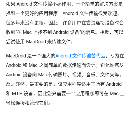
如果 Android 文件传输不起作用，一个简单的解决方案是
找到一个更好的应用程序！Android 文件传输很受欢迎，
但多年来没有更新。因此，许多用户在尝试连接设备时会
收到“在 Mac 上找不到 Android 设备”的消息。相反，可以
尝试使用 MacDroid 来传输文件。
MacDroid 是一个强大的
Android 文件传输替代品
，专为在
Android 和 Mac 之间简单的数据传输而设计。它允许您从
Android 设备向 Mac 传输照片、视频、音乐、文件夹等，
反之亦然。最重要的是，该应用程序适用于所有 Android
和 MTP 设备，因此您只需要一个应用程序即可在 Mac 上
轻松连接和管理它们。