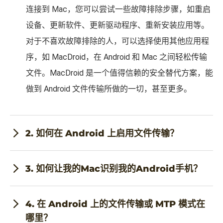
对于不喜欢故障排除的人，可以选择使用其他应用程
序，如 MacDroid，在 Android 和 Mac 之间轻松传输
文件。MacDroid 是一个值得信赖的安全替代方案，能
做到 Android 文件传输所做的一切，甚至更多。
2. 如何在 Android 上启用文件传输？
3. 如何让我的Mac识别我的Android手机？
4. 在 Android 上的文件传输或 MTP 模式在
哪里？