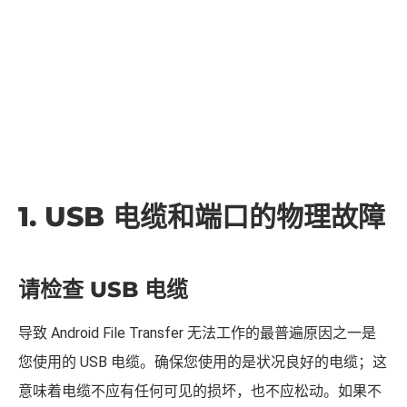
1. USB 电缆和端口的物理故障
请检查 USB 电缆