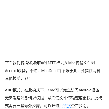
下面我们将描述如何通过MTP模式从Mac传输文件到
Android设备，不过，MacDroid并不限于此，还提供两种
其他模式，即：
ADB模式
，在此模式下，Mac可以完全访问Android设备，
无需发送消息请求权限，从而使文件传输速度更快。此模