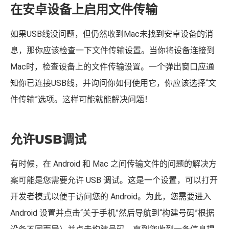
2. 设置问题
在安卓设备上启用文件传输
如果USB线没问题，但仍然收到Mac未找到安卓设备的消
息，那你应该检查一下文件传输设置。当你将设备连接到
Mac时，检查设备上的文件传输设置。一个弹出窗口应通
知你已连接USB线，并询问你如何使用它，你应该选择“文
件传输”选项。这样可能就能解决问题！
允许USB调试
有时候，在 Android 和 Mac 之间传输文件的问题的解决方
案可能是您需要允许 USB 调试。这是一个设置，可以打开