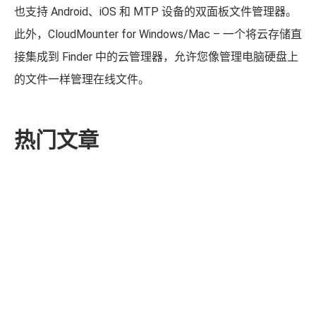
的文件一样管理在线文件。
热门文章
如何