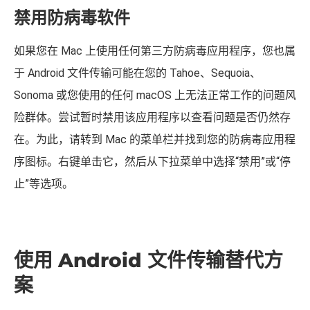
禁用防病毒软件
如果您在 Mac 上使用任何第三方防病毒应用程序，您也属
于 Android 文件传输可能在您的 Tahoe、Sequoia、
Sonoma 或您使用的任何 macOS 上无法正常工作的问题风
险群体。尝试暂时禁用该应用程序以查看问题是否仍然存
在。为此，请转到 Mac 的菜单栏并找到您的防病毒应用程
序图标。右键单击它，然后从下拉菜单中选择“禁用”或“停
止”等选项。
使用 Android 文件传输替代方
案