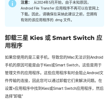
注意：
从2024年5月开始，由于未知原因，
Android File Transfer 应用程序不再可以在官网上
下载。因此，请确保在采纳此建议之前，您拥有
有效的该应用程序的 .dmg 文件。
卸载三星 Kies 或 Smart Switch 应
用程序
如果您使用的是三星手机，导致您的Mac无法识别Android
手机的原因可能是由于Kies或Smart Switch，这些是用于
管理文件的应用程序。这些应用程序有时会阻止Android文
件传输的连接，因此您可以通过卸载它们来解决问题。在
设置>应用程序中找到Kies或Smart Switch应用程序，然后
选择“卸载”