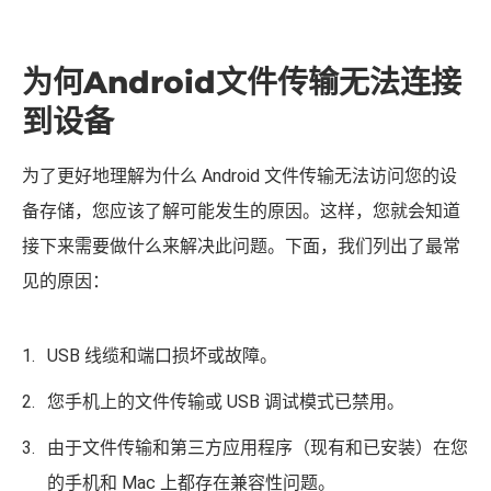
为何Android文件传输无法连接
到设备
为了更好地理解为什么 Android 文件传输无法访问您的设
备存储，您应该了解可能发生的原因。这样，您就会知道
接下来需要做什么来解决此问题。下面，我们列出了最常
见的原因：
USB 线缆和端口损坏或故障。
您手机上的文件传输或 USB 调试模式已禁用。
由于文件传输和第三方应用程序（现有和已安装）在您
的手机和 Mac 上都存在兼容性问题。