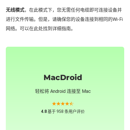
式需要一些额外步骤。可以通过
此链接
查看指南。
无线模式
，在此模式下，您无需任何电缆即可连接设备并
进行文件传输。但是，请确保您的设备连接到相同的Wi-Fi
网络。可以在此处找到详细指南。
MacDroid
轻松将 Android 连接至 Mac
4.8
基于 958 条用户评价