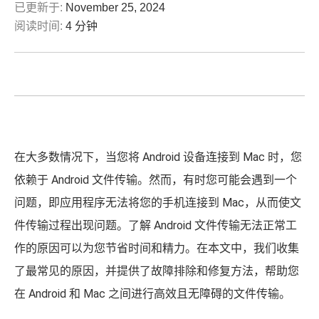
已更新于:
November 25, 2024
阅读时间:
4 分钟
在大多数情况下，当您将 Android 设备连接到 Mac 时，您
依赖于 Android 文件传输。然而，有时您可能会遇到一个
问题，即应用程序无法将您的手机连接到 Mac，从而使文
件传输过程出现问题。了解 Android 文件传输无法正常工
作的原因可以为您节省时间和精力。在本文中，我们收集
了最常见的原因，并提供了故障排除和修复方法，帮助您
在 Android 和 Mac 之间进行高效且无障碍的文件传输。