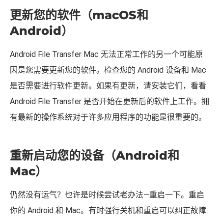
更新您的软件（macOS和
Android）
Android File Transfer Mac 无法正常工作的另一个可能原
因是您需要更新您的软件。检查您的 Android 设备和 Mac
是否需要进行软件更新。如果有更新，请安装它们，看看
Android File Transfer 是否开始在更新后的软件上工作。拥
有最新的操作系统对于许多应用程序的功能是很重要的。
重新启动您的设备（Android和
Mac）
仍然没有运气？也许是时候尝试老办法—重启一下。重启