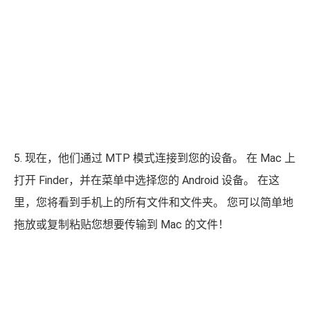
5. 现在，他们通过 MTP 模式连接到您的设备。 在 Mac 上
打开 Finder，并在菜单中选择您的 Android 设备。 在这
里，您将看到手机上的所有文件和文件夹。 您可以简单地
拖放或复制粘贴您想要传输到 Mac 的文件！