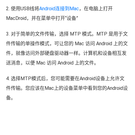
件传输的单操作模式，可让您的 Mac 访问 Android 上的文
件，就像访问外部硬盘驱动器一样。计算机和设备相互发
送消息，以便 Mac 访问 Android 上的文件。
4. 选择MTP模式后，您可能需要在Android设备上允许文
件传输。您应该在Mac上的设备菜单中看到您的Android设
备。