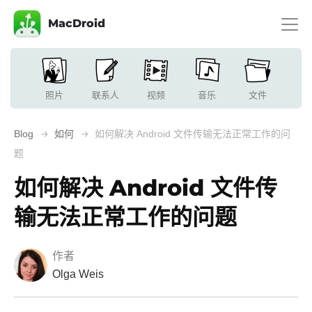
MacDroid
照片
联系人
视频
音乐
文件
Blog
如何
如何解决 Android 文件传输无法正常工作的问
题
如何解决 Android 文件传
输无法正常工作的问题
作者
Olga Weis