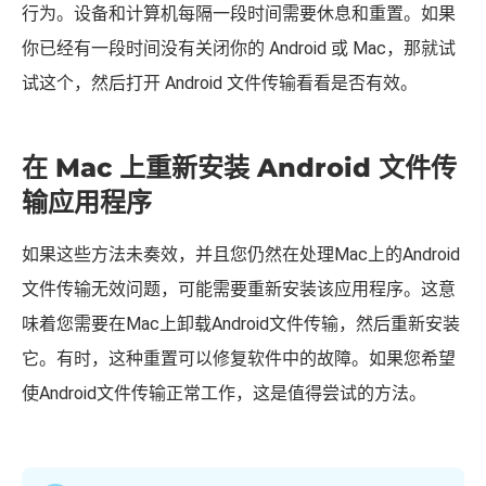
你的 Android 和 Mac。有时强行关机和重启可以纠正故障
行为。设备和计算机每隔一段时间需要休息和重置。如果
你已经有一段时间没有关闭你的 Android 或 Mac，那就试
试这个，然后打开 Android 文件传输看看是否有效。
在 Mac 上重新安装 Android 文件传
输应用程序
如果这些方法未奏效，并且您仍然在处理Mac上的Android
文件传输无效问题，可能需要重新安装该应用程序。这意
味着您需要在Mac上卸载Android文件传输，然后重新安装
它。有时，这种重置可以修复软件中的故障。如果您希望
使Android文件传输正常工作，这是值得尝试的方法。