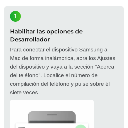
1
Habilitar las opciones de
Desarrollador
Para conectar el dispositivo Samsung al
Mac de forma inalámbrica, abra los Ajustes
del dispositivo y vaya a la sección "Acerca
del teléfono". Localice el número de
compilación del teléfono y pulse sobre él
siete veces.