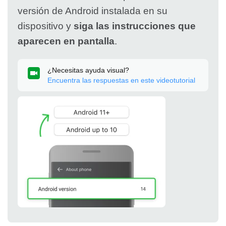
versión de Android instalada en su
dispositivo y
siga las instrucciones que
aparecen en pantalla
.
¿Necesitas ayuda visual?
Encuentra las respuestas en este videotutorial