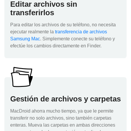
Editar archivos sin
transferirlos
Para editar los archivos de su teléfono, no necesita
ejecutar realmente la
transferencia de archivos
Samsung Mac
. Simplemente conecte su teléfono y
efectúe los cambios directamente en Finder.
Gestión de archivos y carpetas
MacDroid ahorra mucho tiempo, ya que le permite
transferir no solo archivos, sino también carpetas
enteras. Mueva las carpetas en ambas direcciones