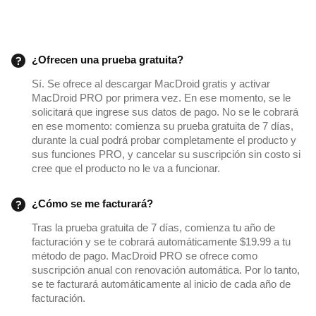
¿Ofrecen una prueba gratuita?
Sí. Se ofrece al descargar MacDroid gratis y activar
MacDroid PRO por primera vez. En ese momento, se le
solicitará que ingrese sus datos de pago. No se le cobrará
en ese momento: comienza su prueba gratuita de 7 días,
durante la cual podrá probar completamente el producto y
sus funciones PRO, y cancelar su suscripción sin costo si
cree que el producto no le va a funcionar.
¿Cómo se me facturará?
Tras la prueba gratuita de 7 días, comienza tu año de
facturación y se te cobrará automáticamente $19.99 a tu
método de pago. MacDroid PRO se ofrece como
suscripción anual con renovación automática. Por lo tanto,
se te facturará automáticamente al inicio de cada año de
facturación.