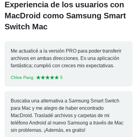
Experiencia de los usuarios con
MacDroid como Samsung Smart
Switch Mac
Me actualicé a la versión PRO para poder transferir
archivos en ambas direcciones. Es una aplicación
fantástica; cumplió con creces mis expectativas.
Chloe Pang
5
Buscaba una alternativa a Samsung Smart Switch
para Mac y me alegro de haber encontrado
MacDroid. Trasladé archivos y carpetas de mi
teléfono Android al nuevo Samsung a través de Mac
sin problemas. ¡Además, es gratis!