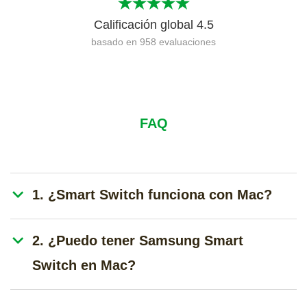
Calificación global
4.5
basado en
958
evaluaciones
FAQ
1. ¿Smart Switch funciona con Mac?
2. ¿Puedo tener Samsung Smart
Switch en Mac?