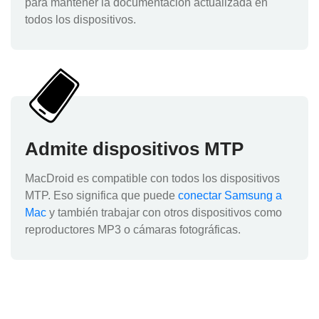
para mantener la documentación actualizada en
todos los dispositivos.
Admite dispositivos MTP
MacDroid es compatible con todos los dispositivos
MTP. Eso significa que puede
conectar Samsung a
Mac
y también trabajar con otros dispositivos como
reproductores MP3 o cámaras fotográficas.