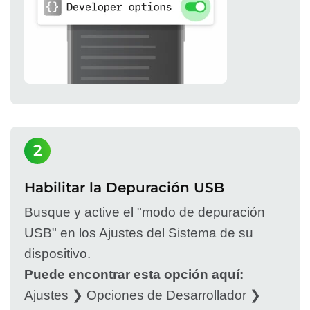
2
Habilitar la Depuración USB
Busque y active el "modo de depuración
USB" en los Ajustes del Sistema de su
dispositivo.
Puede encontrar esta opción aquí:
Ajustes ❯ Opciones de Desarrollador ❯