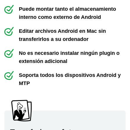
Puede montar tanto el almacenamiento
interno como externo de Android
Editar archivos Android en Mac sin
transferirlos a su ordenador
No es necesario instalar ningún plugin o
extensión adicional
Soporta todos los dispositivos Android y
MTP