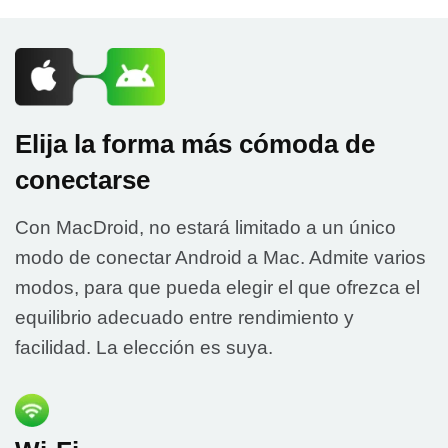
Elija la forma más cómoda de
conectarse
Con MacDroid, no estará limitado a un único
modo de conectar Android a Mac. Admite varios
modos, para que pueda elegir el que ofrezca el
equilibrio adecuado entre rendimiento y
facilidad. La elección es suya.