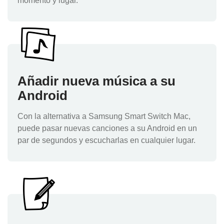
momento y lugar.
Añadir nueva música a su
Android
Con la alternativa a Samsung Smart Switch Mac,
puede pasar nuevas canciones a su Android en un
par de segundos y escucharlas en cualquier lugar.