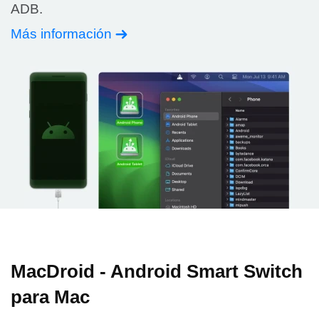
ADB.
Más información
MacDroid - Android Smart Switch
para Mac