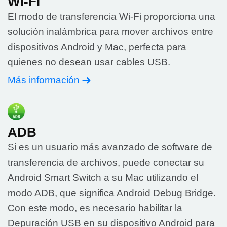
Wi-Fi
El modo de transferencia Wi-Fi proporciona una
solución inalámbrica para mover archivos entre
dispositivos Android y Mac, perfecta para
quienes no desean usar cables USB.
Más información
ADB
Si es un usuario más avanzado de software de
transferencia de archivos, puede conectar su
Android Smart Switch a su Mac utilizando el
modo ADB, que significa Android Debug Bridge.
Con este modo, es necesario habilitar la
Depuración USB en su dispositivo Android para