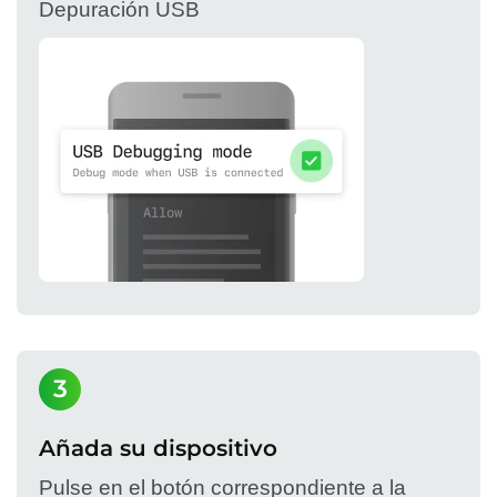
Depuración USB
3
Añada su dispositivo
Pulse en el botón correspondiente a la