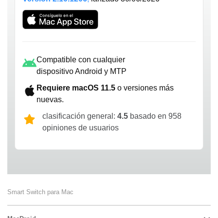
Compatible con cualquier
dispositivo Android y MTP
Requiere macOS 11.5
o versiones más
nuevas.
clasificación general:
4.5
basado en 958
opiniones de usuarios
Smart Switch para Mac