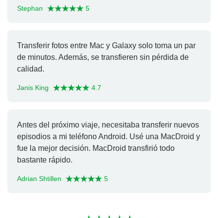
Stephan
5
Transferir fotos entre Mac y Galaxy solo toma un par
de minutos. Además, se transfieren sin pérdida de
calidad.
Janis King
4.7
Antes del próximo viaje, necesitaba transferir nuevos
episodios a mi teléfono Android. Usé una MacDroid y
fue la mejor decisión. MacDroid transfirió todo
bastante rápido.
Adrian Shtillen
5