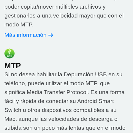
poder copiar/mover múltiples archivos y
gestionarlos a una velocidad mayor que con el
modo MTP.
Más información
MTP
Si no desea habilitar la Depuración USB en su
teléfono, puede utilizar el modo MTP, que
significa Media Transfer Protocol. Es una forma
fácil y rápida de conectar su Android Smart
Switch u otros dispositivos compatibles a su
Mac, aunque las velocidades de descarga o
subida son un poco más lentas que en el modo