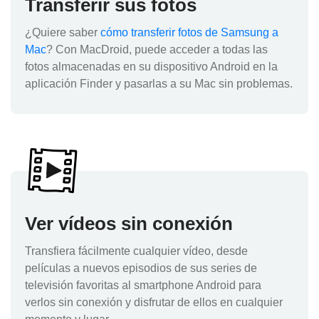
Transferir sus fotos
¿Quiere saber
cómo transferir fotos de Samsung a
Mac
? Con MacDroid, puede acceder a todas las
fotos almacenadas en su dispositivo Android en la
aplicación Finder y pasarlas a su Mac sin problemas.
Ver vídeos sin conexión
Transfiera fácilmente cualquier vídeo, desde
películas a nuevos episodios de sus series de
televisión favoritas al smartphone Android para
verlos sin conexión y disfrutar de ellos en cualquier