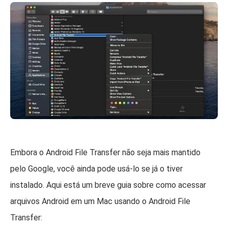
Embora o Android File Transfer não seja mais mantido
pelo Google, você ainda pode usá-lo se já o tiver
instalado. Aqui está um breve guia sobre como acessar
arquivos Android em um Mac usando o Android File
Transfer: