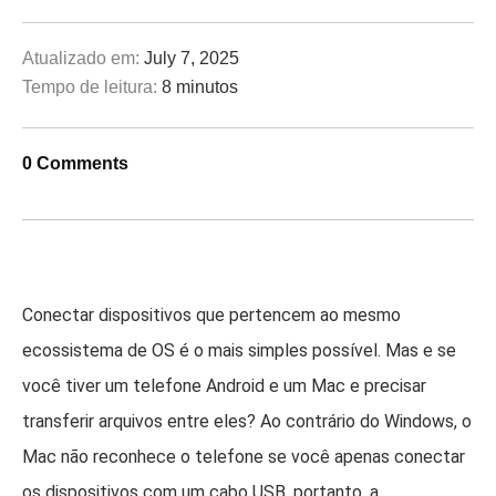
Atualizado em:
July 7, 2025
Tempo de leitura:
8 minutos
0 Comments
Conectar dispositivos que pertencem ao mesmo
ecossistema de OS é o mais simples possível. Mas e se
você tiver um telefone Android e um Mac e precisar
transferir arquivos entre eles? Ao contrário do Windows, o
Mac não reconhece o telefone se você apenas conectar
os dispositivos com um cabo USB, portanto, a