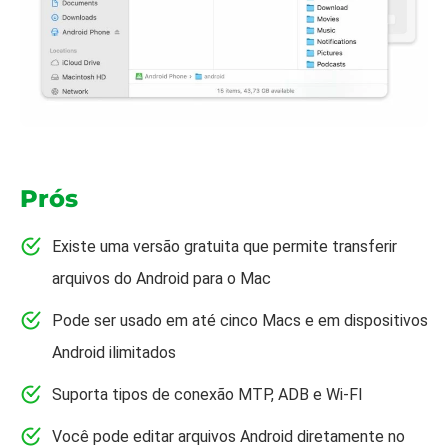
Prós
Existe uma versão gratuita que permite transferir
arquivos do Android para o Mac
Pode ser usado em até cinco Macs e em dispositivos
Android ilimitados
Suporta tipos de conexão MTP, ADB e Wi-FI
Você pode editar arquivos Android diretamente no