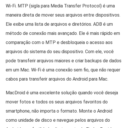
Wi-Fi. MTP (sigla para Media Transfer Protocol) é uma
maneira direta de mover seus arquivos entre dispositivos.
Ele exibe uma lista de arquivos e diretórios. ADB é um
método de conexão mais avançado. Ele é mais rápido em
comparação com o MTP e desbloqueia o acesso aos
arquivos do sistema do seu dispositivo. Com ele, você
pode transferir arquivos maiores e criar backups de dados
em um Mac. Wi-Fi é uma conexão sem fio, que não requer
cabos para transferir arquivos do Android para Mac.
MacDroid é uma excelente solução quando você deseja
mover fotos e todos os seus arquivos favoritos do
smartphone, não importa o formato. Monte o Android
como unidade de disco e navegue pelos arquivos do