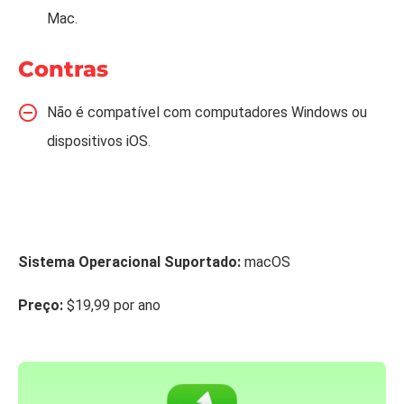
Mac.
Contras
Não é compatível com computadores Windows ou
dispositivos iOS.
Sistema Operacional Suportado:
macOS
Preço:
$19,99 por ano