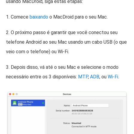
usando MacDroid, siga estas etapas:
1. Comece
baixando
o MacDroid para o seu Mac.
2. O próximo passo é garantir que você conectou seu
telefone Android ao seu Mac usando um cabo USB (o que
veio com o telefone) ou Wi-Fi.
3. Depois disso, vá até o seu Mac e selecione o modo
necessário entre os 3 disponíveis:
MTP
,
ADB
, ou
Wi-Fi
.