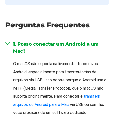
Perguntas Frequentes
1. Posso conectar um Android a um
Mac?
O macOS não suporta nativamente dispositivos
Android, especialmente para transferências de
arquivos via USB. Isso ocorre porque o Android usa o
MTP (Media Transfer Protocol), que o macOS não
suporta originalmente. Para conectar e
transferir
arquivos do Android para o Mac
via USB ou sem fio,
você precisará de um software dedicado.