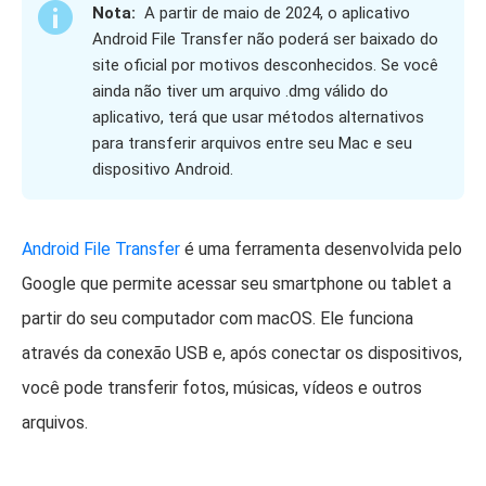
Nota:
A partir de maio de 2024, o aplicativo
Android File Transfer não poderá ser baixado do
site oficial por motivos desconhecidos. Se você
ainda não tiver um arquivo .dmg válido do
aplicativo, terá que usar métodos alternativos
para transferir arquivos entre seu Mac e seu
dispositivo Android.
Android File Transfer
é uma ferramenta desenvolvida pelo
Google que permite acessar seu smartphone ou tablet a
partir do seu computador com macOS. Ele funciona
através da conexão USB e, após conectar os dispositivos,
você pode transferir fotos, músicas, vídeos e outros
arquivos.