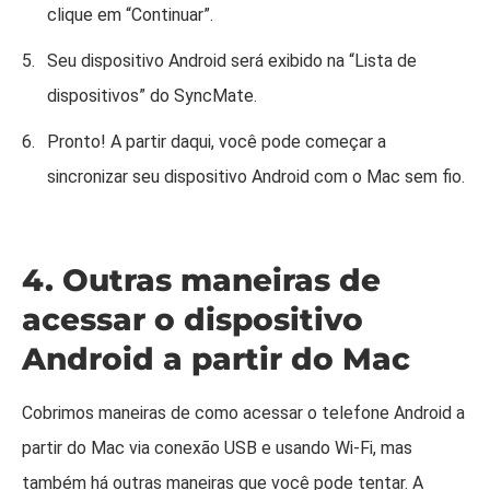
clique em “Continuar”.
Seu dispositivo Android será exibido na “Lista de
dispositivos” do SyncMate.
Pronto! A partir daqui, você pode começar a
sincronizar seu dispositivo Android com o Mac sem fio.
4. Outras maneiras de
acessar o dispositivo
Android a partir do Mac
Cobrimos maneiras de como acessar o telefone Android a
partir do Mac via conexão USB e usando Wi-Fi, mas
também há outras maneiras que você pode tentar. A