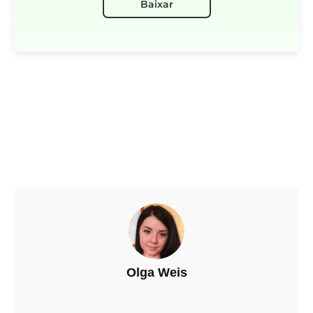
Baixar
Olga Weis