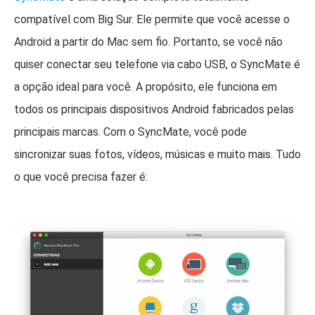
compatível com Big Sur. Ele permite que você acesse o
Android a partir do Mac sem fio. Portanto, se você não
quiser conectar seu telefone via cabo USB, o SyncMate é
a opção ideal para você. A propósito, ele funciona em
todos os principais dispositivos Android fabricados pelas
principais marcas. Com o SyncMate, você pode
sincronizar suas fotos, vídeos, músicas e muito mais. Tudo
o que você precisa fazer é: