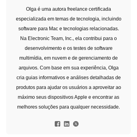
Olga é uma autora freelance certificada
especializada em temas de tecnologia, incluindo
software para Mac e tecnologias relacionadas.
Na Electronic Team, Inc., ela contribui para o
desenvolvimento e os testes de software
multimídia, em nuvem e de gerenciamento de
arquivos. Com base em sua experiência, Olga
cria guias informativos e análises detalhadas de
produtos para ajudar os usuários a aproveitar ao
máximo seus dispositivos Apple e encontrar as
melhores soluções para qualquer necessidade.