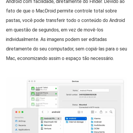
Android com facilidade, diretamente do Finder. Devido ao
fato de que o MacDroid permite controle total sobre
pastas, você pode transferir todo o conteúdo do Android
em questão de segundos, em vez de movê-los
individualmente. As imagens podem ser editadas
diretamente do seu computador, sem copiá-las para o seu
Mac, economizando assim o espaço tão necessário.