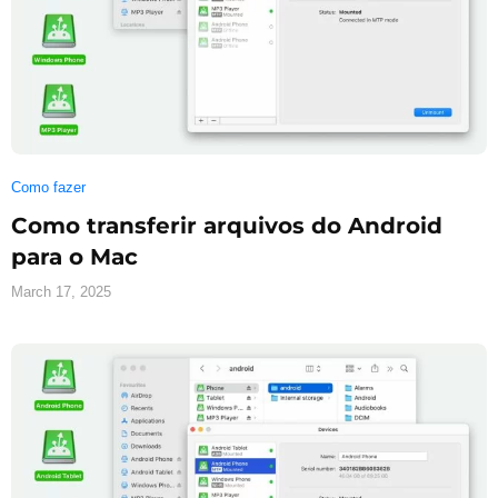
Como fazer
Como transferir arquivos do Android
para o Mac
March 17, 2025