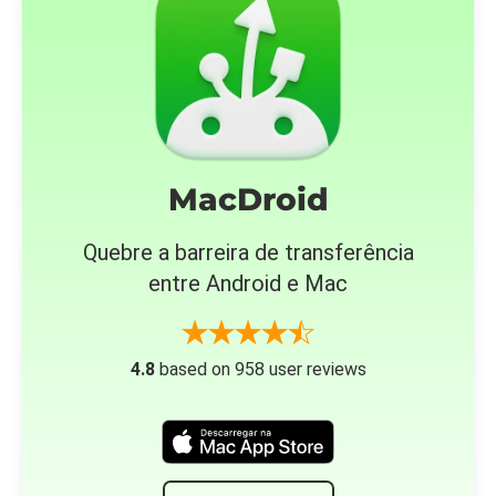
MacDroid
Quebre a barreira de transferência
entre Android e Mac
4.8
based on 958 user reviews