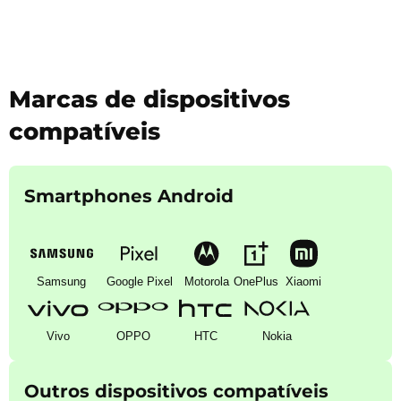
Marcas de dispositivos
compatíveis
Smartphones Android
Samsung
Google Pixel
Motorola
OnePlus
Xiaomi
Vivo
OPPO
HTC
Nokia
Outros dispositivos compatíveis