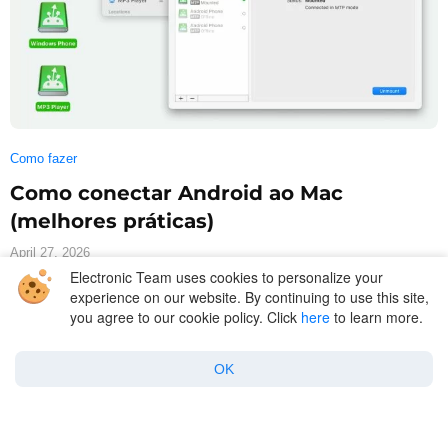
Como fazer
Como conectar Android ao Mac
(melhores práticas)
April 27, 2026
Electronic Team uses cookies to personalize your
experience on our website. By continuing to use this site,
you agree to our cookie policy. Click
here
to learn more.
OK
MacDroid
Company