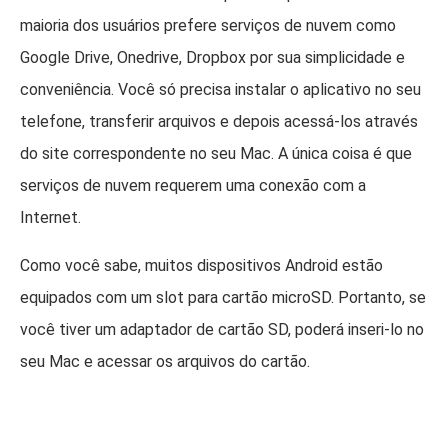
maioria dos usuários prefere serviços de nuvem como
Google Drive, Onedrive, Dropbox por sua simplicidade e
conveniência. Você só precisa instalar o aplicativo no seu
telefone, transferir arquivos e depois acessá-los através
do site correspondente no seu Mac. A única coisa é que
serviços de nuvem requerem uma conexão com a
Internet.
Como você sabe, muitos dispositivos Android estão
equipados com um slot para cartão microSD. Portanto, se
você tiver um adaptador de cartão SD, poderá inseri-lo no
seu Mac e acessar os arquivos do cartão.