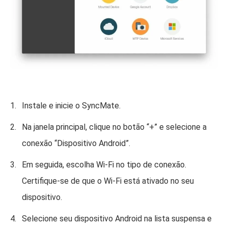
Instale e inicie o SyncMate.
Na janela principal, clique no botão “+” e selecione a
conexão “Dispositivo Android”.
Em seguida, escolha Wi-Fi no tipo de conexão.
Certifique-se de que o Wi-Fi está ativado no seu
dispositivo.
Selecione seu dispositivo Android na lista suspensa e