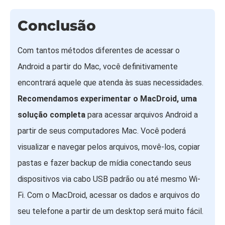
Conclusão
Com tantos métodos diferentes de acessar o
Android a partir do Mac, você definitivamente
encontrará aquele que atenda às suas necessidades.
Recomendamos experimentar o MacDroid, uma
solução completa
para acessar arquivos Android a
partir de seus computadores Mac. Você poderá
visualizar e navegar pelos arquivos, movê-los, copiar
pastas e fazer backup de mídia conectando seus
dispositivos via cabo USB padrão ou até mesmo Wi-
Fi. Com o MacDroid, acessar os dados e arquivos do
seu telefone a partir de um desktop será muito fácil.