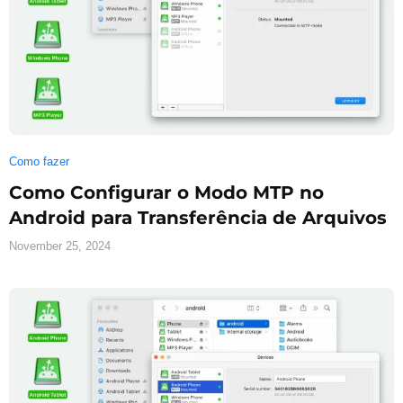
Como fazer
Como Configurar o Modo MTP no
Android para Transferência de Arquivos
November 25, 2024