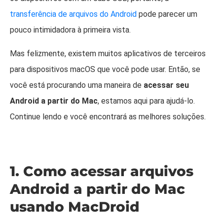
transferência de arquivos do Android
pode parecer um
pouco intimidadora à primeira vista.
Mas felizmente, existem muitos aplicativos de terceiros
para dispositivos macOS que você pode usar. Então, se
você está procurando uma maneira de
acessar seu
Android a partir do Mac
, estamos aqui para ajudá-lo.
Continue lendo e você encontrará as melhores soluções.
1. Como acessar arquivos
Android a partir do Mac
usando MacDroid