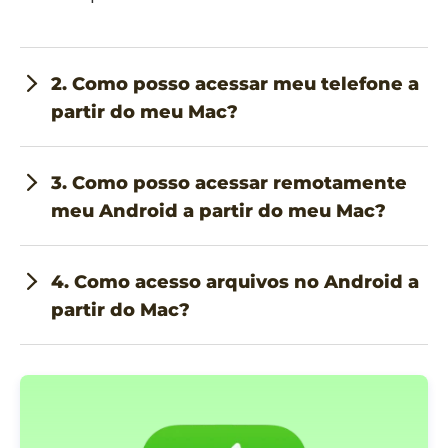
2. Como posso acessar meu telefone a
partir do meu Mac?
3. Como posso acessar remotamente
meu Android a partir do meu Mac?
4. Como acesso arquivos no Android a
partir do Mac?