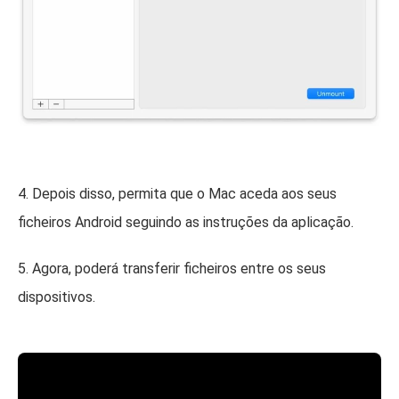
4. Depois disso, permita que o Mac aceda aos seus
ficheiros Android seguindo as instruções da aplicação.
5. Agora, poderá transferir ficheiros entre os seus
dispositivos.