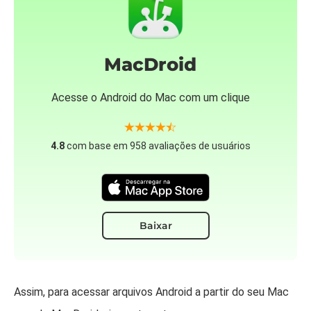
MacDroid
Acesse o Android do Mac com um clique
4.8
com base em 958 avaliações de usuários
Baixar
Assim, para acessar arquivos Android a partir do seu Mac