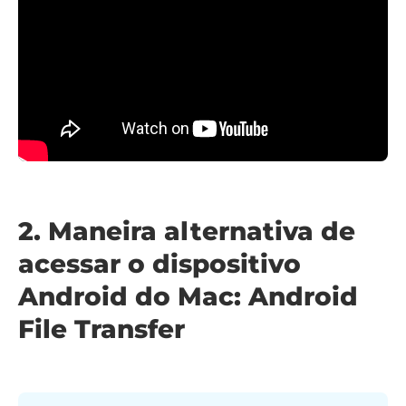
2. Maneira alternativa de
acessar o dispositivo
Android do Mac: Android
File Transfer