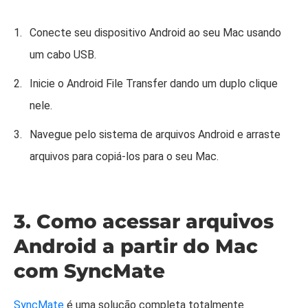
Conecte seu dispositivo Android ao seu Mac usando
um cabo USB.
Inicie o Android File Transfer dando um duplo clique
nele.
Navegue pelo sistema de arquivos Android e arraste
arquivos para copiá-los para o seu Mac.
3. Como acessar arquivos
Android a partir do Mac
com SyncMate
SyncMate
é uma solução completa totalmente