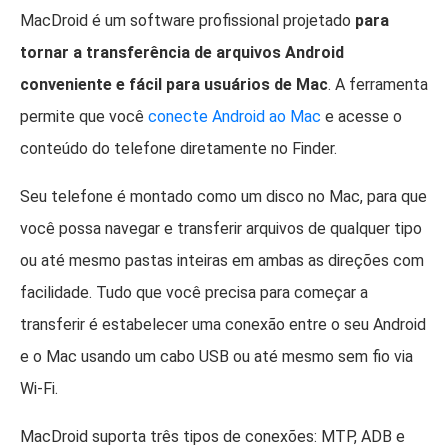
MacDroid é um software profissional projetado
para
tornar a transferência de arquivos Android
conveniente e fácil para usuários de Mac
. A ferramenta
permite que você
conecte Android ao Mac
e acesse o
conteúdo do telefone diretamente no Finder.
Seu telefone é montado como um disco no Mac, para que
você possa navegar e transferir arquivos de qualquer tipo
ou até mesmo pastas inteiras em ambas as direções com
facilidade. Tudo que você precisa para começar a
transferir é estabelecer uma conexão entre o seu Android
e o Mac usando um cabo USB ou até mesmo sem fio via
Wi-Fi.
MacDroid suporta três tipos de conexões: MTP, ADB e