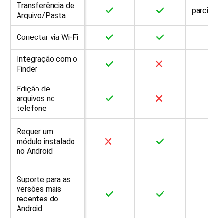
Transferência de
parcial
Arquivo/Pasta
Conectar via Wi-Fi
Integração com o
Finder
Edição de
arquivos no
telefone
Requer um
módulo instalado
no Android
Suporte para as
versões mais
recentes do
Android