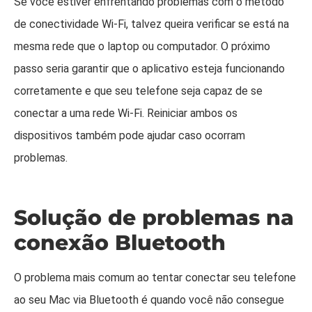
Se você estiver enfrentando problemas com o método
de conectividade Wi-Fi, talvez queira verificar se está na
mesma rede que o laptop ou computador. O próximo
passo seria garantir que o aplicativo esteja funcionando
corretamente e que seu telefone seja capaz de se
conectar a uma rede Wi-Fi. Reiniciar ambos os
dispositivos também pode ajudar caso ocorram
problemas.
Solução de problemas na
conexão Bluetooth
O problema mais comum ao tentar conectar seu telefone
ao seu Mac via Bluetooth é quando você não consegue