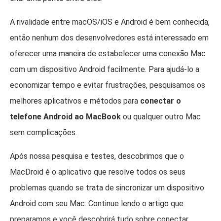
A rivalidade entre macOS/iOS e Android é bem conhecida,
então nenhum dos desenvolvedores está interessado em
oferecer uma maneira de estabelecer uma conexão Mac
com um dispositivo Android facilmente. Para ajudá-lo a
economizar tempo e evitar frustrações, pesquisamos os
melhores aplicativos e métodos para
conectar o
telefone Android ao MacBook
ou qualquer outro Mac
sem complicações.
Após nossa pesquisa e testes, descobrimos que o
MacDroid é o aplicativo que resolve todos os seus
problemas quando se trata de sincronizar um dispositivo
Android com seu Mac. Continue lendo o artigo que
preparamos e você descobrirá tudo sobre conectar