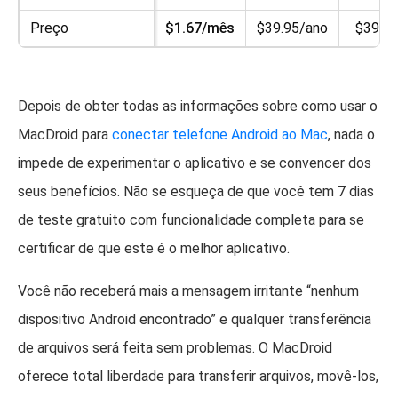
Preço
$1.67/mês
$39.95/ano
$39.95
Depois de obter todas as informações sobre como usar o
MacDroid para
conectar telefone Android ao Mac
, nada o
impede de experimentar o aplicativo e se convencer dos
seus benefícios. Não se esqueça de que você tem 7 dias
de teste gratuito com funcionalidade completa para se
certificar de que este é o melhor aplicativo.
Você não receberá mais a mensagem irritante “nenhum
dispositivo Android encontrado” e qualquer transferência
de arquivos será feita sem problemas. O MacDroid
oferece total liberdade para transferir arquivos, movê-los,