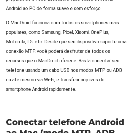
Android ao PC de forma suave e sem esforço.
O MacDroid funciona com todos os smartphones mais
populares, como Samsung, Pixel, Xiaomi, OnePlus,
Motorola, LG, etc. Desde que seu dispositivo suporte uma
conexão MTP, você poderá desfrutar de todos os
recursos que o MacDroid oferece. Basta conectar seu
telefone usando um cabo USB nos modos MTP ou ADB
ou até mesmo via Wi-Fi, e transferir arquivos do
smartphone Android rapidamente.
Conectar telefone Android
ao Mac (modo MTP, ADB