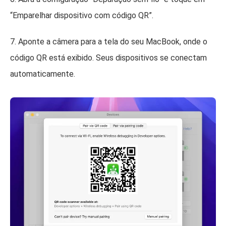
“Emparelhar dispositivo com código QR”.
7. Aponte a câmera para a tela do seu MacBook, onde o
código QR está exibido. Seus dispositivos se conectam
automaticamente.