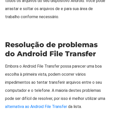
todos os arquivos do seu dispositivo Android. Você pode
arrastar e soltar os arquivos de e para sua área de
trabalho conforme necessário.
Resolução de problemas
do Android File Transfer
Embora o Android File Transfer possa parecer uma boa
escolha à primeira vista, podem ocorrer vários
impedimentos ao tentar transferir arquivos entre o seu
computador e o telefone. A maioria destes problemas
pode ser difícil de resolver, por isso é melhor utilizar uma
alternativa ao Android File Transfer
da lista.