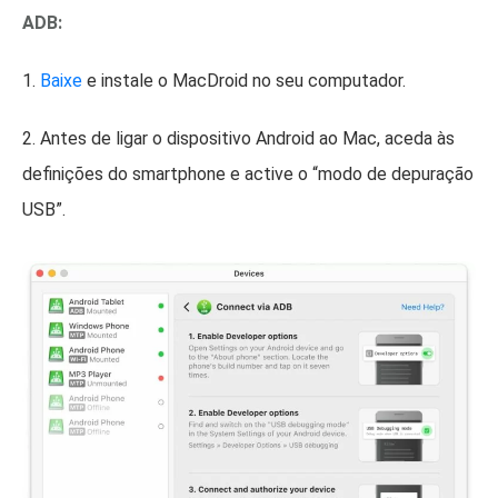
ADB:
1.
Baixe
e instale o MacDroid no seu computador.
2. Antes de ligar o dispositivo Android ao Mac, aceda às
definições do smartphone e active o “modo de depuração
USB”.