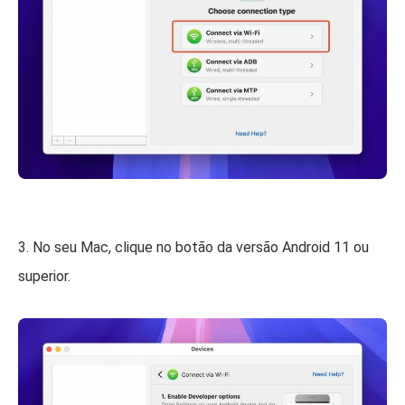
3. No seu Mac, clique no botão da versão Android 11 ou
superior.