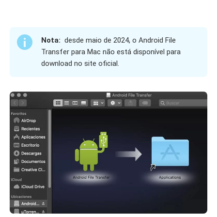
Nota:
desde maio de 2024, o Android File
Transfer para Mac não está disponível para
download no site oficial.