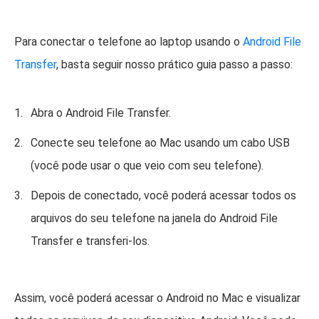
Para conectar o telefone ao laptop usando o
Android File
Transfer
, basta seguir nosso prático guia passo a passo:
Abra o Android File Transfer.
Conecte seu telefone ao Mac usando um cabo USB
(você pode usar o que veio com seu telefone).
Depois de conectado, você poderá acessar todos os
arquivos do seu telefone na janela do Android File
Transfer e transferi-los.
Assim, você poderá acessar o Android no Mac e visualizar