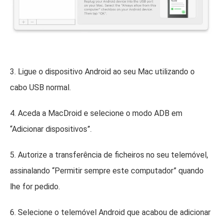
3. Ligue o dispositivo Android ao seu Mac utilizando o
cabo USB normal.
4. Aceda a MacDroid e selecione o modo ADB em
“Adicionar dispositivos”.
5. Autorize a transferência de ficheiros no seu telemóvel,
assinalando “Permitir sempre este computador” quando
lhe for pedido.
6. Selecione o telemóvel Android que acabou de adicionar