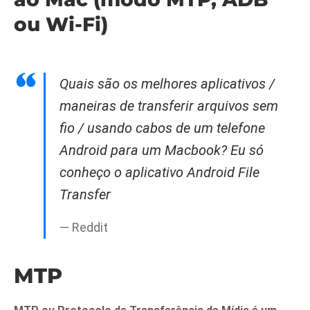
ou Wi-Fi)
Quais são os melhores aplicativos /
maneiras de transferir arquivos sem
fio / usando cabos de um telefone
Android para um Macbook? Eu só
conheço o aplicativo Android File
Transfer
— Reddit
MTP