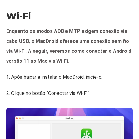
Wi-Fi
Enquanto os modos ADB e MTP exigem conexão via
cabo USB, o MacDroid oferece uma conexão sem fio
via Wi-Fi. A seguir, veremos como conectar o Android
versão 11 ao Mac via Wi-Fi.
1. Após baixar e instalar o MacDroid, inicie-o.
2. Clique no botão “Conectar via Wi-Fi”.