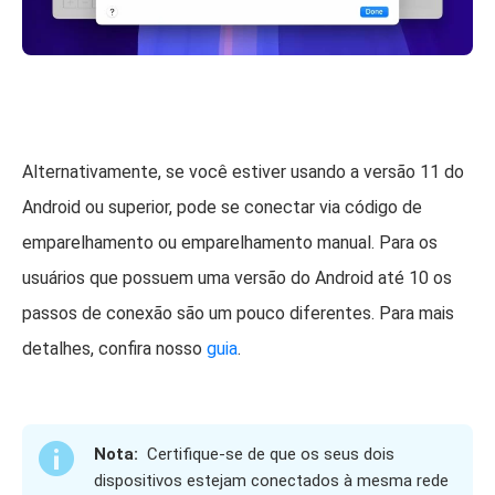
Alternativamente, se você estiver usando a versão 11 do
Android ou superior, pode se conectar via código de
emparelhamento ou emparelhamento manual. Para os
usuários que possuem uma versão do Android até 10 os
passos de conexão são um pouco diferentes. Para mais
detalhes, confira nosso
guia
.
Nota:
Certifique-se de que os seus dois
dispositivos estejam conectados à mesma rede