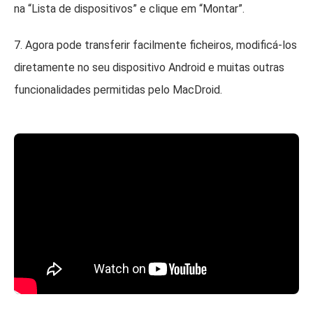
na “Lista de dispositivos” e clique em “Montar”.
7. Agora pode transferir facilmente ficheiros, modificá-los
diretamente no seu dispositivo Android e muitas outras
funcionalidades permitidas pelo MacDroid.