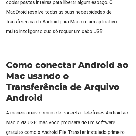
copiar pastas inteiras para liberar algum espaço. O
MacDroid resolve todas as suas necessidades de
transferência do Android para Mac em um aplicativo
muito inteligente que só requer um cabo USB.
Como conectar Android ao
Mac usando o
Transferência de Arquivo
Android
A maneira mais comum de conectar telefones Android ao
Mac é via USB, mas você precisará de um software
gratuito como o Android File Transfer instalado primeiro.