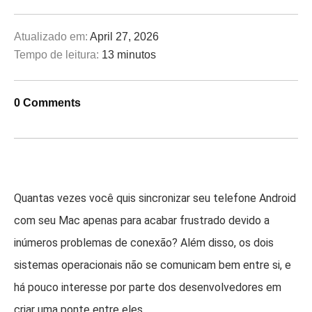
Atualizado em:
April 27, 2026
Tempo de leitura:
13 minutos
0 Comments
Quantas vezes você quis sincronizar seu telefone Android
com seu Mac apenas para acabar frustrado devido a
inúmeros problemas de conexão? Além disso, os dois
sistemas operacionais não se comunicam bem entre si, e
há pouco interesse por parte dos desenvolvedores em
criar uma ponte entre eles.