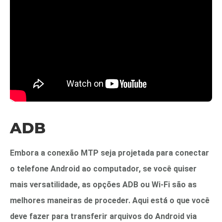
ADB
Embora a conexão MTP seja projetada para conectar
o telefone Android ao computador, se você quiser
mais versatilidade, as opções ADB ou Wi-Fi são as
melhores maneiras de proceder. Aqui está o que você
deve fazer para transferir arquivos do Android via