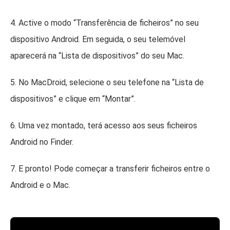
4. Active o modo “Transferência de ficheiros” no seu
dispositivo Android. Em seguida, o seu telemóvel
aparecerá na “Lista de dispositivos” do seu Mac.
5. No MacDroid, selecione o seu telefone na “Lista de
dispositivos” e clique em “Montar”.
6. Uma vez montado, terá acesso aos seus ficheiros
Android no Finder.
7. E pronto! Pode começar a transferir ficheiros entre o
Android e o Mac.