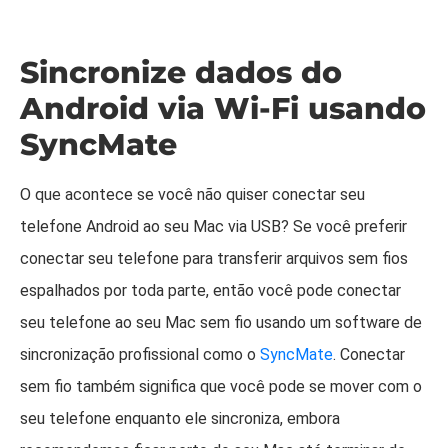
Sincronize dados do
Android via Wi-Fi usando
SyncMate
O que acontece se você não quiser conectar seu
telefone Android ao seu Mac via USB? Se você preferir
conectar seu telefone para transferir arquivos sem fios
espalhados por toda parte, então você pode conectar
seu telefone ao seu Mac sem fio usando um software de
sincronização profissional como o
SyncMate
. Conectar
sem fio também significa que você pode se mover com o
seu telefone enquanto ele sincroniza, embora