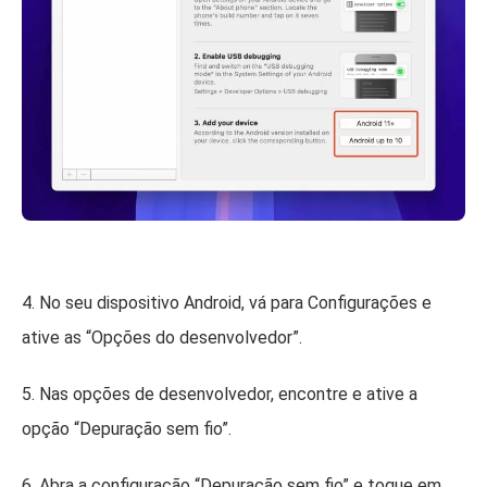
4. No seu dispositivo Android, vá para Configurações e
ative as “Opções do desenvolvedor”.
5. Nas opções de desenvolvedor, encontre e ative a
opção “Depuração sem fio”.
6. Abra a configuração “Depuração sem fio” e toque em