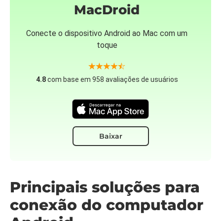
MacDroid
Conecte o dispositivo Android ao Mac com um
toque
4.8
com base em 958 avaliações de usuários
Baixar
Principais soluções para
conexão do computador