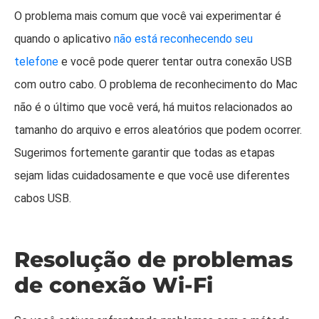
O problema mais comum que você vai experimentar é
quando o aplicativo
não está reconhecendo seu
telefone
e você pode querer tentar outra conexão USB
com outro cabo. O problema de reconhecimento do Mac
não é o último que você verá, há muitos relacionados ao
tamanho do arquivo e erros aleatórios que podem ocorrer.
Sugerimos fortemente garantir que todas as etapas
sejam lidas cuidadosamente e que você use diferentes
cabos USB.
Resolução de problemas
de conexão Wi-Fi