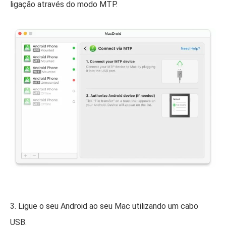
ligação através do modo MTP.
3. Ligue o seu Android ao seu Mac utilizando um cabo
USB.