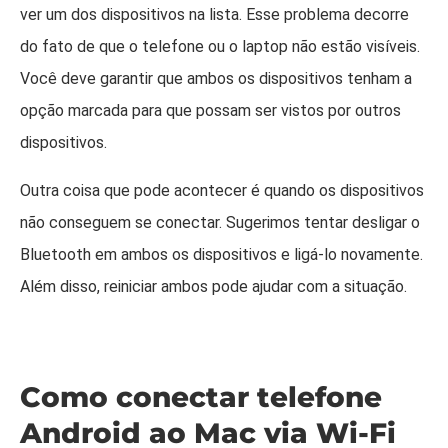
ver um dos dispositivos na lista. Esse problema decorre
do fato de que o telefone ou o laptop não estão visíveis.
Você deve garantir que ambos os dispositivos tenham a
opção marcada para que possam ser vistos por outros
dispositivos.
Outra coisa que pode acontecer é quando os dispositivos
não conseguem se conectar. Sugerimos tentar desligar o
Bluetooth em ambos os dispositivos e ligá-lo novamente.
Além disso, reiniciar ambos pode ajudar com a situação.
Como conectar telefone
Android ao Mac via Wi-Fi