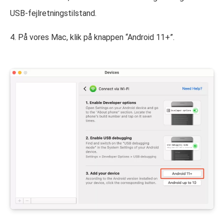
USB-fejlretningstilstand.
4. På vores Mac, klik på knappen “Android 11+”.