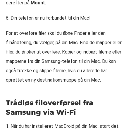
derefter på
Mount
.
6. Din telefon er nu forbundet til din Mac!
For at overføre filer skal du åbne Finder eller den
filhåndtering, du vælger, på din Mac. Find de mapper eller
filer, du ønsker at overføre. Kopier og indsæt filerne eller
mapperne fra din Samsung-telefon til din Mac. Du kan
også trække og slippe filerne, hvis du allerede har
oprettet en ny destinationsmappe på din Mac.
Trådløs filoverførsel fra
Samsung via Wi-Fi
1. Når du har installeret MacDroid på din Mac, start det.