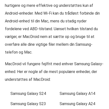
hurtigere og mere effektive og understøttes kun af
Android-enheder. Med Wi-Fi kan du trådløst forbinde din
Android-enhed til din Mac, mens du stadig nyder
fordelene ved ABD-tilstand. Uanset hvilken tilstand du
vælger, er MacDroid nem at sætte op og bruge til at
overføre alle dine vigtige filer mellem din Samsung-
telefon og Mac.
MacDroid vil fungere fejlfrit med enhver Samsung Galaxy-
enhed. Her er nogle af de mest populære enheder, der
understøttes af MacDroid:
Samsung Galaxy S24
Samsung Galaxy A14
Samsung Galaxy S23
Samsung Galaxy A24