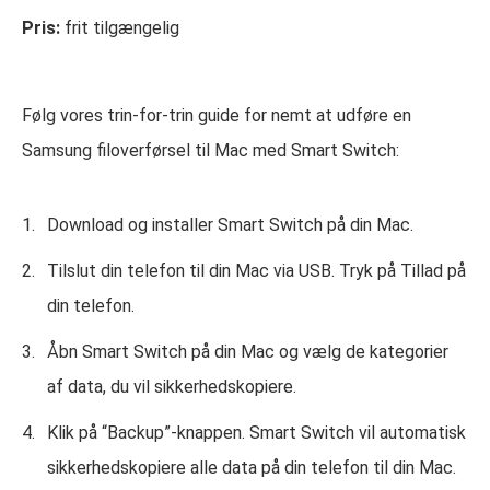
Pris:
frit tilgængelig
Følg vores trin-for-trin guide for nemt at udføre en
Samsung filoverførsel til Mac med Smart Switch:
Download og installer Smart Switch på din Mac.
Tilslut din telefon til din Mac via USB. Tryk på Tillad på
din telefon.
Åbn Smart Switch på din Mac og vælg de kategorier
af data, du vil sikkerhedskopiere.
Klik på “Backup”-knappen. Smart Switch vil automatisk
sikkerhedskopiere alle data på din telefon til din Mac.