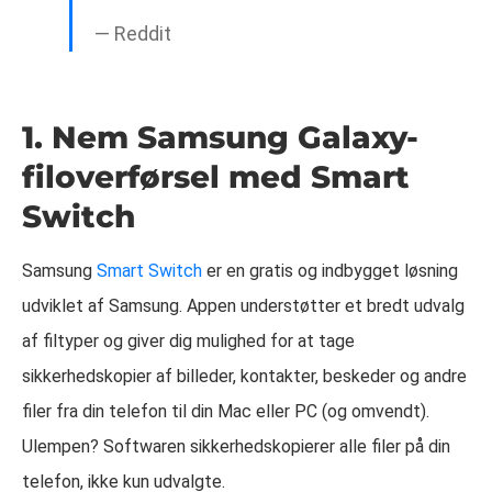
— Reddit
1. Nem Samsung Galaxy-
filoverførsel med Smart
Switch
Samsung
Smart Switch
er en gratis og indbygget løsning
udviklet af Samsung. Appen understøtter et bredt udvalg
af filtyper og giver dig mulighed for at tage
sikkerhedskopier af billeder, kontakter, beskeder og andre
filer fra din telefon til din Mac eller PC (og omvendt).
Ulempen? Softwaren sikkerhedskopierer alle filer på din
telefon, ikke kun udvalgte.