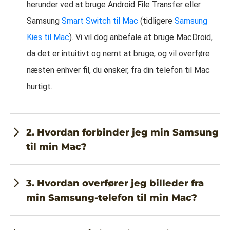
herunder ved at bruge Android File Transfer eller
Samsung
Smart Switch til Mac
(tidligere
Samsung
Kies til Mac
). Vi vil dog anbefale at bruge MacDroid,
da det er intuitivt og nemt at bruge, og vil overføre
næsten enhver fil, du ønsker, fra din telefon til Mac
hurtigt.
2. Hvordan forbinder jeg min Samsung
til min Mac?
3. Hvordan overfører jeg billeder fra
min Samsung-telefon til min Mac?