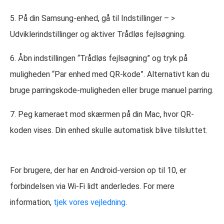
5. På din Samsung-enhed, gå til Indstillinger – >
Udviklerindstillinger og aktiver Trådløs fejlsøgning.
6. Åbn indstillingen “Trådløs fejlsøgning” og tryk på
muligheden “Par enhed med QR-kode”. Alternativt kan du
bruge parringskode-muligheden eller bruge manuel parring.
7. Peg kameraet mod skærmen på din Mac, hvor QR-
koden vises. Din enhed skulle automatisk blive tilsluttet.
For brugere, der har en Android-version op til 10, er
forbindelsen via Wi-Fi lidt anderledes. For mere
information,
tjek vores vejledning
.