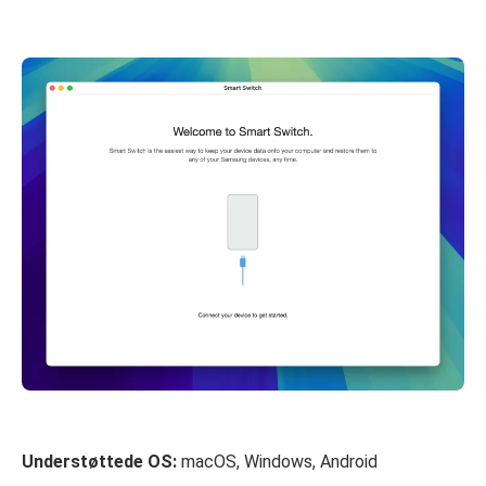
Understøttede OS:
macOS, Windows, Android