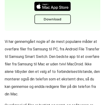
Download
Vi har gennemgået nogle af de mest populære måder at
overføre filer fra Samsung til PC, fra Android File Transfer
til Samsung Smart Switch. Den bedste app til at overføre
filer fra Samsung til Mac er uden tvivl MacDroid. Ikke
alene tilbyder den et valg af to forbindelsestilstande, den
monterer også din telefon som et eksternt drev, så du
kan gennemse og endda redigere filer på din telefon fra
din Mac.