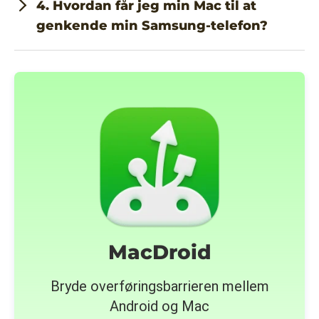
4. Hvordan får jeg min Mac til at
genkende min Samsung-telefon?
MacDroid
Bryde overføringsbarrieren mellem
Android og Mac