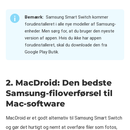
Bemærk:
Samsung Smart Switch kommer
forudinstalleret i alle nye modeller af Samsung-
enheder. Men sørg for, at du bruger den nyeste
version af appen. Hvis du ikke har appen
forudinstalleret, skal du downloade den fra
Google Play Butik.
2. MacDroid: Den bedste
Samsung-filoverførsel til
Mac-software
MacDroid er et godt alternativ til Samsung Smart Switch
og gør det hurtigt og nemt at overføre filer som fotos,