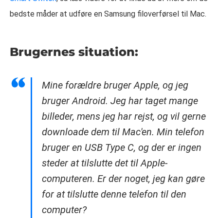
bedste måder at udføre en Samsung filoverførsel til Mac.
Brugernes situation:
Mine forældre bruger Apple, og jeg
bruger Android. Jeg har taget mange
billeder, mens jeg har rejst, og vil gerne
downloade dem til Mac'en. Min telefon
bruger en USB Type C, og der er ingen
steder at tilslutte det til Apple-
computeren. Er der noget, jeg kan gøre
for at tilslutte denne telefon til den
computer?