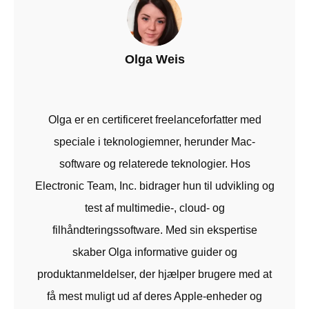
Olga Weis
Olga er en certificeret freelanceforfatter med
speciale i teknologiemner, herunder Mac-
software og relaterede teknologier. Hos
Electronic Team, Inc. bidrager hun til udvikling og
test af multimedie-, cloud- og
filhåndteringssoftware. Med sin ekspertise
skaber Olga informative guider og
produktanmeldelser, der hjælper brugere med at
få mest muligt ud af deres Apple-enheder og