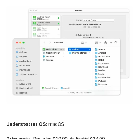
Understøttet OS:
macOS