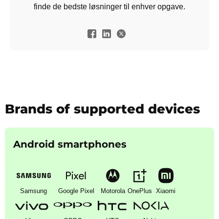
finde de bedste løsninger til enhver opgave.
Brands of supported devices
Android smartphones
Samsung
Google Pixel
Motorola
OnePlus
Xiaomi