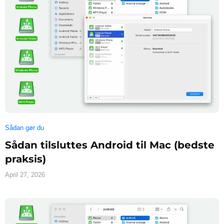
Sådan gør du
Sådan tilsluttes Android til Mac (bedste
praksis)
April 27, 2026