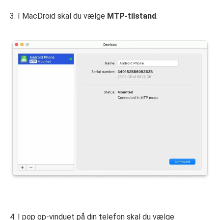
3. I MacDroid skal du vælge
MTP-tilstand
.
4. I pop op-vinduet på din telefon skal du vælge