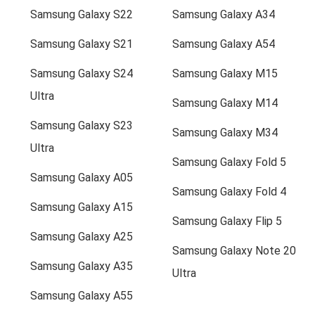
Samsung Galaxy S22
Samsung Galaxy A34
Samsung Galaxy S21
Samsung Galaxy A54
Samsung Galaxy S24
Samsung Galaxy M15
Ultra
Samsung Galaxy M14
Samsung Galaxy S23
Samsung Galaxy M34
Ultra
Samsung Galaxy Fold 5
Samsung Galaxy A05
Samsung Galaxy Fold 4
Samsung Galaxy A15
Samsung Galaxy Flip 5
Samsung Galaxy A25
Samsung Galaxy Note 20
Samsung Galaxy A35
Ultra
Samsung Galaxy A55