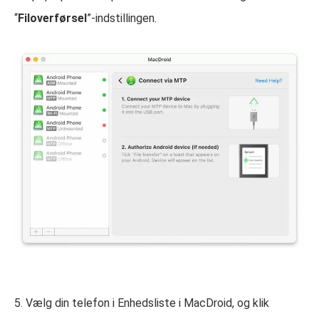
“
Filoverførsel
”-indstillingen.
5. Vælg din telefon i Enhedsliste i MacDroid, og klik