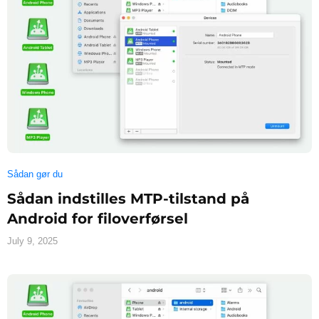
Sådan gør du
Sådan indstilles MTP-tilstand på
Android for filoverførsel
July 9, 2025