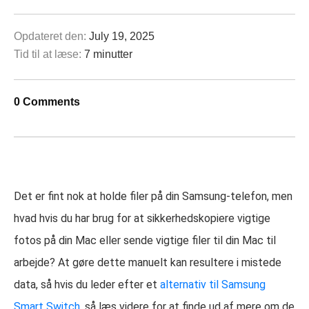
Opdateret den:
July 19, 2025
Tid til at læse:
7 minutter
0 Comments
Det er fint nok at holde filer på din Samsung-telefon, men
hvad hvis du har brug for at sikkerhedskopiere vigtige
fotos på din Mac eller sende vigtige filer til din Mac til
arbejde? At gøre dette manuelt kan resultere i mistede
data, så hvis du leder efter et
alternativ til Samsung
Smart Switch
, så læs videre for at finde ud af mere om de