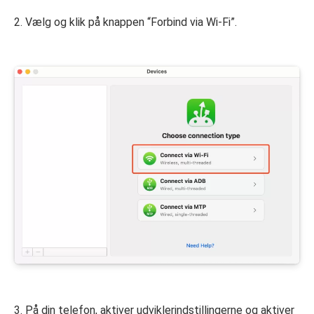
2. Vælg og klik på knappen “Forbind via Wi-Fi”.
3. På din telefon, aktiver udviklerindstillingerne og aktiver