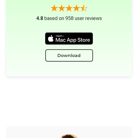
4.8
based on 958 user reviews
Download