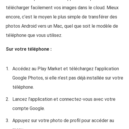
télécharger facilement vos images dans le cloud. Mieux
encore, c’est le moyen le plus simple de transférer des
photos Android vers un Mac, quel que soit le modèle de
téléphone que vous utilisez.
Sur votre téléphone :
Accédez au Play Market et téléchargez l’application
Google Photos, si elle n’est pas déjà installée sur votre
téléphone.
Lancez l’application et connectez-vous avec votre
compte Google.
Appuyez sur votre photo de profil pour accéder au