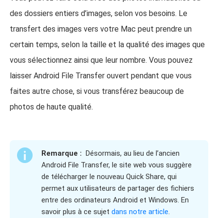
des dossiers entiers d’images, selon vos besoins. Le
transfert des images vers votre Mac peut prendre un
certain temps, selon la taille et la qualité des images que
vous sélectionnez ainsi que leur nombre. Vous pouvez
laisser Android File Transfer ouvert pendant que vous
faites autre chose, si vous transférez beaucoup de
photos de haute qualité.
Remarque :
Désormais, au lieu de l’ancien
Android File Transfer, le site web vous suggère
de télécharger le nouveau Quick Share, qui
permet aux utilisateurs de partager des fichiers
entre des ordinateurs Android et Windows. En
savoir plus à ce sujet
dans notre article
.