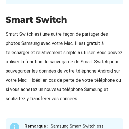
Smart Switch
Smart Switch est une autre façon de partager des
photos Samsung avec votre Mac. Il est gratuit à
télécharger et relativement simple à utiliser. Vous pouvez
utiliser la fonction de sauvegarde de Smart Switch pour
sauvegarder les données de votre téléphone Android sur
votre Mac – idéal en cas de perte de votre téléphone ou
si vous achetez un nouveau téléphone Samsung et
souhaitez y transférer vos données.
Remarque :
Samsung Smart Switch est