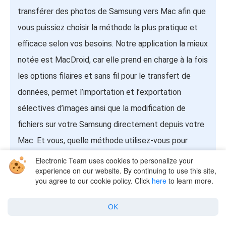
transférer des photos de Samsung vers Mac afin que
vous puissiez choisir la méthode la plus pratique et
efficace selon vos besoins. Notre application la mieux
notée est MacDroid, car elle prend en charge à la fois
les options filaires et sans fil pour le transfert de
données, permet l’importation et l’exportation
sélectives d’images ainsi que la modification de
fichiers sur votre Samsung directement depuis votre
Mac. Et vous, quelle méthode utilisez-vous pour
envoyer des photos sur Mac ? Laissez-nous un
Electronic Team uses cookies to personalize your
experience on our website. By continuing to use this site,
commentaire ci-dessous.
you agree to our cookie policy. Click
here
to learn more.
OK