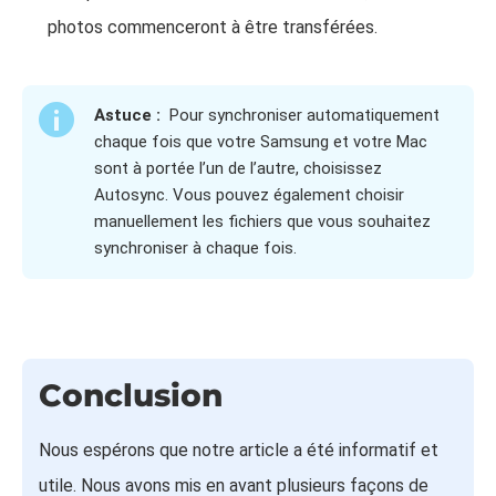
photos commenceront à être transférées.
Astuce :
Pour synchroniser automatiquement
chaque fois que votre Samsung et votre Mac
sont à portée l’un de l’autre, choisissez
Autosync. Vous pouvez également choisir
manuellement les fichiers que vous souhaitez
synchroniser à chaque fois.
Conclusion
Nous espérons que notre article a été informatif et
utile. Nous avons mis en avant plusieurs façons de