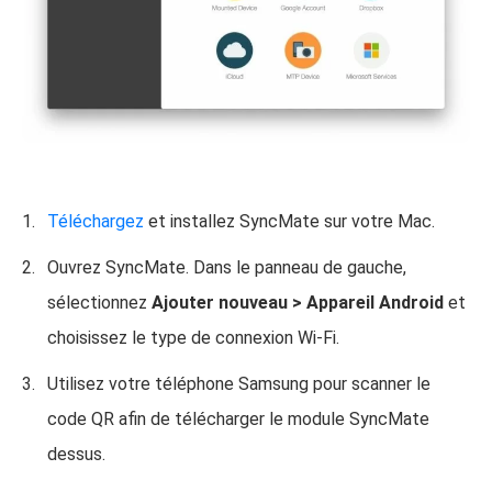
Téléchargez
et installez SyncMate sur votre Mac.
Ouvrez SyncMate. Dans le panneau de gauche,
sélectionnez
Ajouter nouveau > Appareil Android
et
choisissez le type de connexion Wi-Fi.
Utilisez votre téléphone Samsung pour scanner le
code QR afin de télécharger le module SyncMate
dessus.