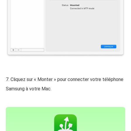
7. Cliquez sur « Monter » pour connecter votre téléphone
Samsung à votre Mac.