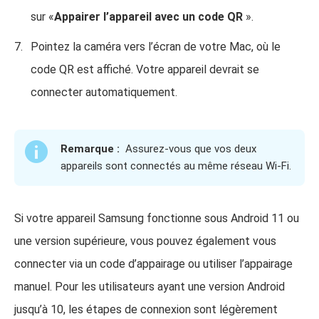
sur «
Appairer l’appareil avec un code QR
».
Pointez la caméra vers l’écran de votre Mac, où le
code QR est affiché. Votre appareil devrait se
connecter automatiquement.
Remarque :
Assurez-vous que vos deux
appareils sont connectés au même réseau Wi-Fi.
Si votre appareil Samsung fonctionne sous Android 11 ou
une version supérieure, vous pouvez également vous
connecter via un code d’appairage ou utiliser l’appairage
manuel. Pour les utilisateurs ayant une version Android
jusqu’à 10, les étapes de connexion sont légèrement