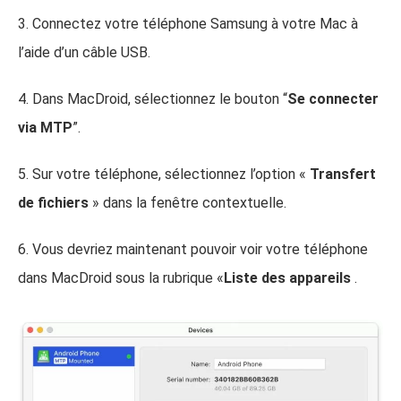
3. Connectez votre téléphone Samsung à votre Mac à
l’aide d’un câble USB.
4. Dans MacDroid, sélectionnez le bouton “
Se connecter
via MTP
”.
5. Sur votre téléphone, sélectionnez l’option «
Transfert
de fichiers
» dans la fenêtre contextuelle.
6. Vous devriez maintenant pouvoir voir votre téléphone
dans MacDroid sous la rubrique «
Liste des appareils
.