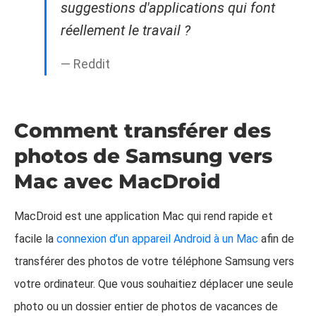
suggestions d'applications qui font
réellement le travail ?
— Reddit
Comment transférer des
photos de Samsung vers
Mac avec MacDroid
MacDroid est une application Mac qui rend rapide et
facile la
connexion d’un appareil Android à un Mac
afin de
transférer des photos de votre téléphone Samsung vers
votre ordinateur. Que vous souhaitiez déplacer une seule
photo ou un dossier entier de photos de vacances de