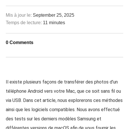
Mis à jour le:
September 25, 2025
Temps de lecture:
11 minutes
0 Comments
Il existe plusieurs façons de transférer des photos d’un
téléphone Android vers votre Mac, que ce soit sans fil ou
via USB. Dans cet article, nous explorerons ces méthodes
ainsi que les logiciels compatibles. Nous avons effectué
des tests sur les derniers modèles Samsung et
différentes versions de macOS afin de vous fournir les