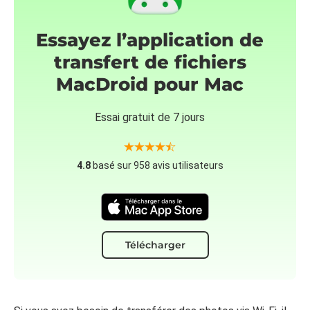
Essayez l’application de
transfert de fichiers
MacDroid pour Mac
Essai gratuit de 7 jours
4.8
basé sur 958 avis utilisateurs
Télécharger