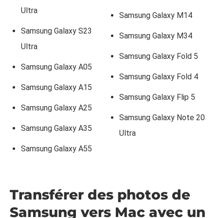
Ultra
Samsung Galaxy M14
Samsung Galaxy S23
Samsung Galaxy M34
Ultra
Samsung Galaxy Fold 5
Samsung Galaxy A05
Samsung Galaxy Fold 4
Samsung Galaxy A15
Samsung Galaxy Flip 5
Samsung Galaxy A25
Samsung Galaxy Note 20
Samsung Galaxy A35
Ultra
Samsung Galaxy A55
Transférer des photos de
Samsung vers Mac avec un