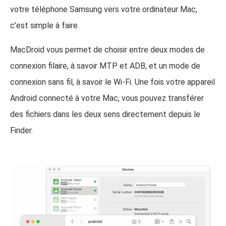
votre téléphone Samsung vers votre ordinateur Mac,
c’est simple à faire.
MacDroid vous permet de choisir entre deux modes de
connexion filaire, à savoir MTP et ADB, et un mode de
connexion sans fil, à savoir le Wi-Fi. Une fois votre appareil
Android connecté à votre Mac, vous pouvez transférer
des fichiers dans les deux sens directement depuis le
Finder.