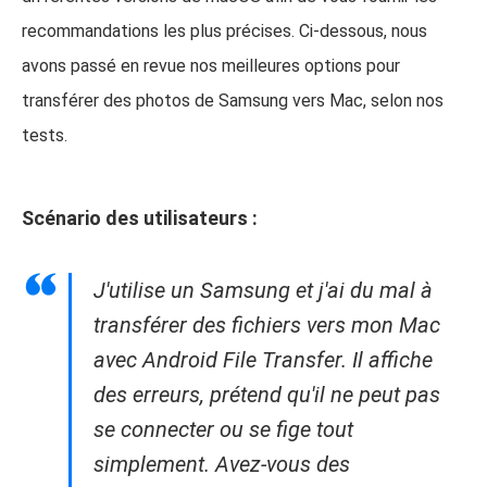
recommandations les plus précises. Ci-dessous, nous
avons passé en revue nos meilleures options pour
transférer des photos de Samsung vers Mac, selon nos
tests.
Scénario des utilisateurs :
J'utilise un Samsung et j'ai du mal à
transférer des fichiers vers mon Mac
avec Android File Transfer. Il affiche
des erreurs, prétend qu'il ne peut pas
se connecter ou se fige tout
simplement. Avez-vous des