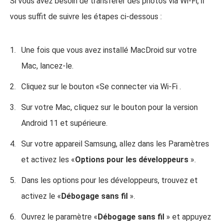
Si vous avez besoin de transférer des photos via Wi-Fi, il
vous suffit de suivre les étapes ci-dessous :
Une fois que vous avez installé MacDroid sur votre
Mac, lancez-le.
Cliquez sur le bouton «Se connecter via Wi-Fi .
Sur votre Mac, cliquez sur le bouton pour la version
Android 11 et supérieure.
Sur votre appareil Samsung, allez dans les Paramètres
et activez les «
Options pour les développeurs
».
Dans les options pour les développeurs, trouvez et
activez le «
Débogage sans fil
».
Ouvrez le paramètre «
Débogage sans fil
» et appuyez