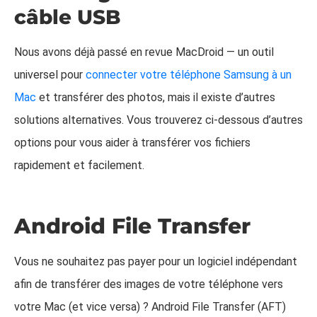
câble USB
Nous avons déjà passé en revue MacDroid — un outil
universel pour
connecter votre téléphone Samsung à un
Mac
et transférer des photos, mais il existe d’autres
solutions alternatives. Vous trouverez ci-dessous d’autres
options pour vous aider à transférer vos fichiers
rapidement et facilement.
Android File Transfer
Vous ne souhaitez pas payer pour un logiciel indépendant
afin de transférer des images de votre téléphone vers
votre Mac (et vice versa) ? Android File Transfer (AFT)