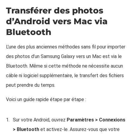
Transférer des photos
d’Android vers Mac via
Bluetooth
L’une des plus anciennes méthodes sans fil pour importer
des photos d’un Samsung Galaxy vers un Mac est via le
Bluetooth. Même si cette méthode ne nécessite aucun
câble ni logiciel supplémentaire, le transfert des fichiers
peut prendre du temps.
Voici un guide rapide étape par étape :
Sur votre Android, ouvrez
Paramètres > Connexions
> Bluetooth
et activez-le. Assurez-vous que votre