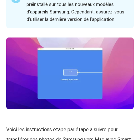
préinstallé sur tous les nouveaux modèles
d’appareils Samsung. Cependant, assurez-vous
d’utiliser la dernière version de l’application.
Voici les instructions étape par étape à suivre pour
transférer des photos de Samsung vers Mac avec Smart