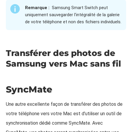
Remarque :
Samsung Smart Switch peut
uniquement sauvegarder l’intégralité de la galerie
de votre téléphone et non des fichiers individuels.
Transférer des photos de
Samsung vers Mac sans fil
SyncMate
Une autre excellente façon de transférer des photos de
votre téléphone vers votre Mac est d’utiliser un outil de
synchronisation dédié comme SyncMate. Avec