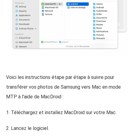
Voici les instructions étape par étape à suivre pour
transférer vos photos de Samsung vers Mac en mode
MTP à l’aide de MacDroid :
1. Téléchargez et installez MacDroid sur votre Mac.
2. Lancez le logiciel.