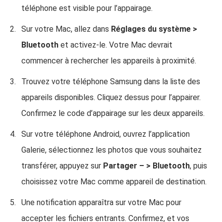
téléphone est visible pour l’appairage.
Sur votre Mac, allez dans
Réglages du système >
Bluetooth
et activez-le. Votre Mac devrait
commencer à rechercher les appareils à proximité.
Trouvez votre téléphone Samsung dans la liste des
appareils disponibles. Cliquez dessus pour l’appairer.
Confirmez le code d’appairage sur les deux appareils.
Sur votre téléphone Android, ouvrez l’application
Galerie, sélectionnez les photos que vous souhaitez
transférer, appuyez sur
Partager – > Bluetooth
, puis
choisissez votre Mac comme appareil de destination.
Une notification apparaîtra sur votre Mac pour
accepter les fichiers entrants. Confirmez, et vos