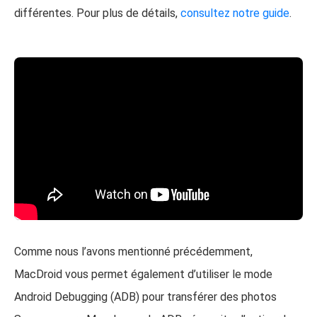
différentes. Pour plus de détails,
consultez notre guide
.
Comme nous l’avons mentionné précédemment,
MacDroid vous permet également d’utiliser le mode
Android Debugging (ADB) pour transférer des photos