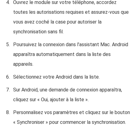
Ouvrez le module sur votre téléphone, accordez
toutes les autorisations requises et assurez-vous que
vous avez coché la case pour autoriser la
synchronisation sans fil.
Poursuivez la connexion dans l’assistant Mac. Android
apparaîtra automatiquement dans la liste des
appareils.
Sélectionnez votre Android dans la liste.
Sur Android, une demande de connexion apparaîtra,
cliquez sur « Oui, ajouter à la liste ».
Personnalisez vos paramètres et cliquez sur le bouton
« Synchroniser » pour commencer la synchronisation.