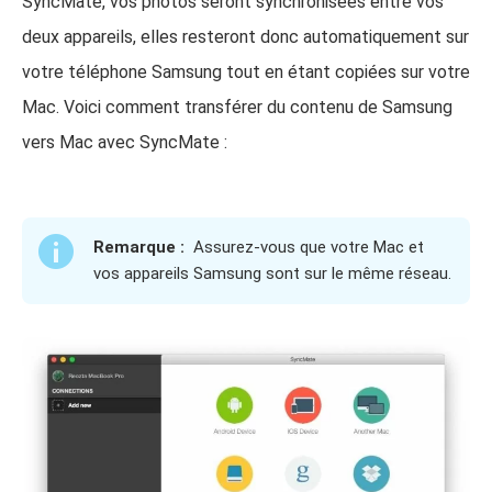
SyncMate, vos photos seront synchronisées entre vos
deux appareils, elles resteront donc automatiquement sur
votre téléphone Samsung tout en étant copiées sur votre
Mac. Voici comment transférer du contenu de Samsung
vers Mac avec SyncMate :
Remarque :
Assurez-vous que votre Mac et
vos appareils Samsung sont sur le même réseau.