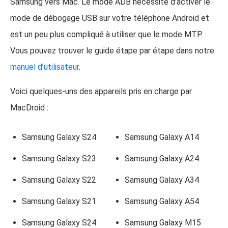
Samsung vers Mac. Le mode ADB nécessite d’activer le
mode de débogage USB sur votre téléphone Android et
est un peu plus compliqué à utiliser que le mode MTP.
Vous pouvez trouver le guide étape par étape dans notre
manuel d’utilisateur
.
Voici quelques-uns des appareils pris en charge par
MacDroid :
Samsung Galaxy S24
Samsung Galaxy A14
Samsung Galaxy S23
Samsung Galaxy A24
Samsung Galaxy S22
Samsung Galaxy A34
Samsung Galaxy S21
Samsung Galaxy A54
Samsung Galaxy S24
Samsung Galaxy M15