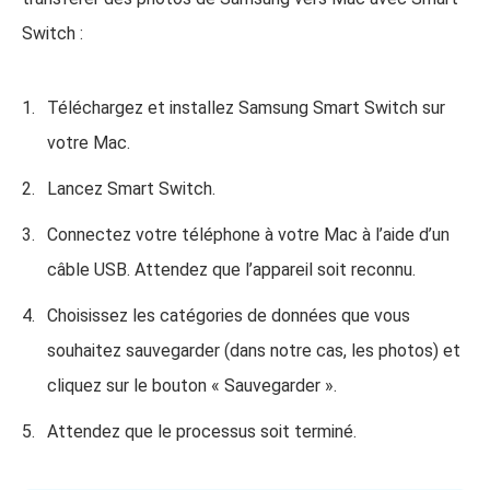
Switch :
Téléchargez et installez Samsung Smart Switch sur
votre Mac.
Lancez Smart Switch.
Connectez votre téléphone à votre Mac à l’aide d’un
câble USB. Attendez que l’appareil soit reconnu.
Choisissez les catégories de données que vous
souhaitez sauvegarder (dans notre cas, les photos) et
cliquez sur le bouton « Sauvegarder ».
Attendez que le processus soit terminé.