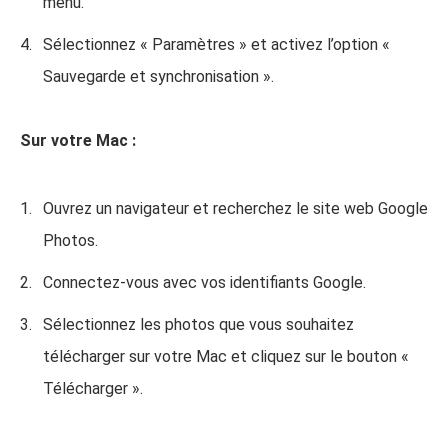
menu.
Sélectionnez « Paramètres » et activez l’option «
Sauvegarde et synchronisation ».
Sur votre Mac :
Ouvrez un navigateur et recherchez le site web Google
Photos.
Connectez-vous avec vos identifiants Google.
Sélectionnez les photos que vous souhaitez
télécharger sur votre Mac et cliquez sur le bouton «
Télécharger ».