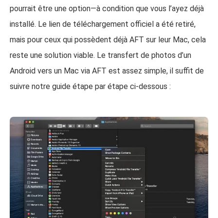
pourrait être une option—à condition que vous l’ayez déjà
installé. Le lien de téléchargement officiel a été retiré,
mais pour ceux qui possèdent déjà AFT sur leur Mac, cela
reste une solution viable. Le transfert de photos d’un
Android vers un Mac via AFT est assez simple, il suffit de
suivre notre guide étape par étape ci-dessous :