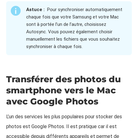
Astuce :
Pour synchroniser automatiquement
chaque fois que votre Samsung et votre Mac
sont à portée l’un de l’autre, choisissez
Autosync. Vous pouvez également choisir
manuellement les fichiers que vous souhaitez
synchroniser à chaque fois.
Transférer des photos du
smartphone vers le Mac
avec Google Photos
L’un des services les plus populaires pour stocker des
photos est Google Photos. Il est pratique car il est
accessible depuis différents appareils et permet de