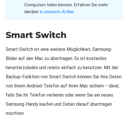
Computern teilen können. Erfahren Sie mehr
darüber
in unserem Artikel
.
Smart Switch
Smart Switch ist eine weitere Möglichkeit, Samsung-
Bilder auf den Mac zu übertragen. Es ist kostenlos
herunterzuladen und relativ einfach zu benutzen. Mit der
Backup-Funktion von Smart Switch können Sie Ihre Daten
von Ihrem Android-Telefon auf Ihren Mac sichern – ideal,
falls Sie Ihr Telefon verlieren oder wenn Sie ein neues
Samsung-Handy kaufen und Daten darauf übertragen
möchten.