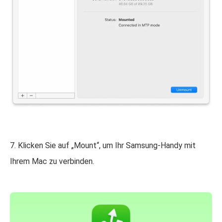
7. Klicken Sie auf „Mount“, um Ihr Samsung-Handy mit
Ihrem Mac zu verbinden.