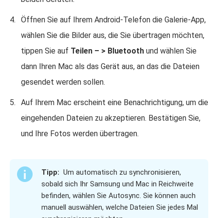
Öffnen Sie auf Ihrem Android-Telefon die Galerie-App,
wählen Sie die Bilder aus, die Sie übertragen möchten,
tippen Sie auf
Teilen – > Bluetooth
und wählen Sie
dann Ihren Mac als das Gerät aus, an das die Dateien
gesendet werden sollen.
Auf Ihrem Mac erscheint eine Benachrichtigung, um die
eingehenden Dateien zu akzeptieren. Bestätigen Sie,
und Ihre Fotos werden übertragen.
Tipp:
Um automatisch zu synchronisieren,
sobald sich Ihr Samsung und Mac in Reichweite
befinden, wählen Sie Autosync. Sie können auch
manuell auswählen, welche Dateien Sie jedes Mal