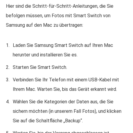
Hier sind die Schritt-für-Schritt-Anleitungen, die Sie
befolgen müssen, um Fotos mit Smart Switch von
Samsung auf den Mac zu übertragen:
Laden Sie Samsung Smart Switch auf Ihren Mac
herunter und installieren Sie es.
Starten Sie Smart Switch.
Verbinden Sie Ihr Telefon mit einem USB-Kabel mit
Ihrem Mac. Warten Sie, bis das Gerät erkannt wird.
Wählen Sie die Kategorien der Daten aus, die Sie
sichern möchten (in unserem Fall Fotos), und klicken
Sie auf die Schaltfläche „Backup“.