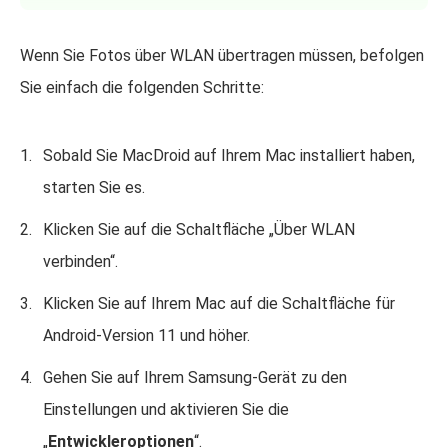
Wenn Sie Fotos über WLAN übertragen müssen, befolgen
Sie einfach die folgenden Schritte:
Sobald Sie MacDroid auf Ihrem Mac installiert haben,
starten Sie es.
Klicken Sie auf die Schaltfläche „Über WLAN
verbinden“.
Klicken Sie auf Ihrem Mac auf die Schaltfläche für
Android-Version 11 und höher.
Gehen Sie auf Ihrem Samsung-Gerät zu den
Einstellungen und aktivieren Sie die
„
Entwickleroptionen
“.