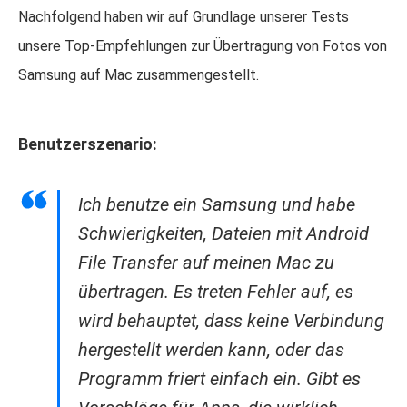
Nachfolgend haben wir auf Grundlage unserer Tests
unsere Top-Empfehlungen zur Übertragung von Fotos von
Samsung auf Mac zusammengestellt.
Benutzerszenario:
Ich benutze ein Samsung und habe
Schwierigkeiten, Dateien mit Android
File Transfer auf meinen Mac zu
übertragen. Es treten Fehler auf, es
wird behauptet, dass keine Verbindung
hergestellt werden kann, oder das
Programm friert einfach ein. Gibt es