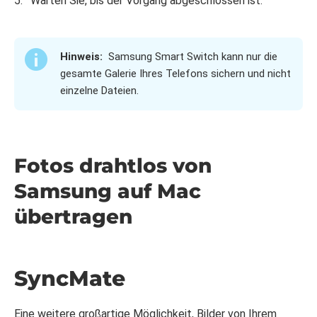
Warten Sie, bis der Vorgang abgeschlossen ist.
Hinweis:
Samsung Smart Switch kann nur die
gesamte Galerie Ihres Telefons sichern und nicht
einzelne Dateien.
Fotos drahtlos von
Samsung auf Mac
übertragen
SyncMate
Eine weitere großartige Möglichkeit, Bilder von Ihrem