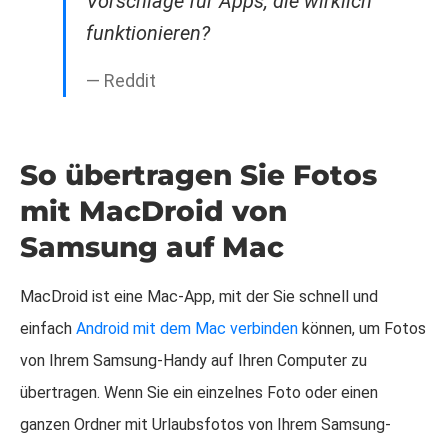
Vorschläge für Apps, die wirklich
funktionieren?
— Reddit
So übertragen Sie Fotos
mit MacDroid von
Samsung auf Mac
MacDroid ist eine Mac-App, mit der Sie schnell und
einfach
Android mit dem Mac verbinden
können, um Fotos
von Ihrem Samsung-Handy auf Ihren Computer zu
übertragen. Wenn Sie ein einzelnes Foto oder einen
ganzen Ordner mit Urlaubsfotos von Ihrem Samsung-