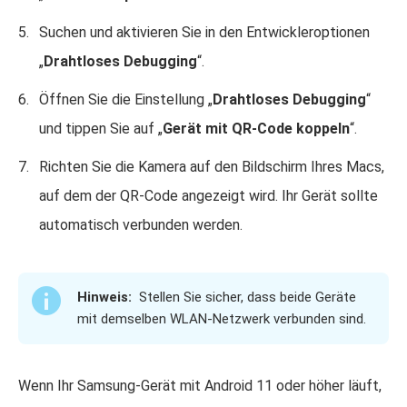
Suchen und aktivieren Sie in den Entwickleroptionen
„
Drahtloses Debugging
“.
Öffnen Sie die Einstellung „
Drahtloses Debugging
“
und tippen Sie auf „
Gerät mit QR-Code koppeln
“.
Richten Sie die Kamera auf den Bildschirm Ihres Macs,
auf dem der QR-Code angezeigt wird. Ihr Gerät sollte
automatisch verbunden werden.
Hinweis:
Stellen Sie sicher, dass beide Geräte
mit demselben WLAN-Netzwerk verbunden sind.
Wenn Ihr Samsung-Gerät mit Android 11 oder höher läuft,