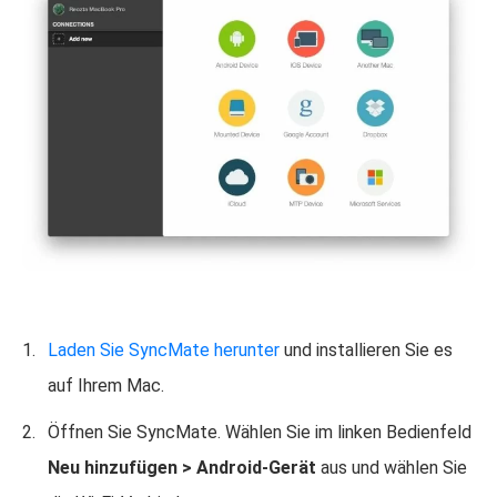
Laden Sie SyncMate herunter
und installieren Sie es
auf Ihrem Mac.
Öffnen Sie SyncMate. Wählen Sie im linken Bedienfeld
Neu hinzufügen > Android-Gerät
aus und wählen Sie