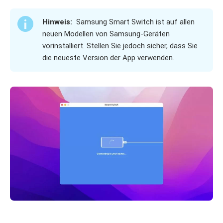
Hinweis:
Samsung Smart Switch ist auf allen
neuen Modellen von Samsung-Geräten
vorinstalliert. Stellen Sie jedoch sicher, dass Sie
die neueste Version der App verwenden.