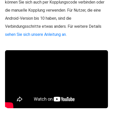
können Sie sich auch per Kopplungscode verbinden oder
die manuelle Kopplung verwenden. Für Nutzer, die eine
Android-Version bis 10 haben, sind die
Verbindungsschritte etwas anders. Für weitere Details
sehen Sie sich unsere Anleitung an
.