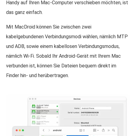
Handy auf Ihren Mac-Computer verschieben möchten, ist
das ganz einfach.
Mit MacDroid können Sie zwischen zwei
kabelgebundenen Verbindungsmodi wählen, nämlich MTP
und ADB, sowie einem kabellosen Verbindungsmodus,
nämlich Wi-Fi. Sobald Ihr Android-Gerät mit Ihrem Mac
verbunden ist, können Sie Dateien bequem direkt im
Finder hin- und herübertragen.