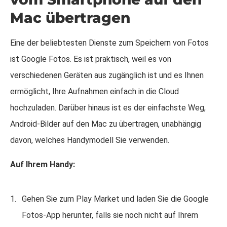
Mac übertragen
Eine der beliebtesten Dienste zum Speichern von Fotos
ist Google Fotos. Es ist praktisch, weil es von
verschiedenen Geräten aus zugänglich ist und es Ihnen
ermöglicht, Ihre Aufnahmen einfach in die Cloud
hochzuladen. Darüber hinaus ist es der einfachste Weg,
Android-Bilder auf den Mac zu übertragen, unabhängig
davon, welches Handymodell Sie verwenden.
Auf Ihrem Handy:
Gehen Sie zum Play Market und laden Sie die Google
Fotos-App herunter, falls sie noch nicht auf Ihrem