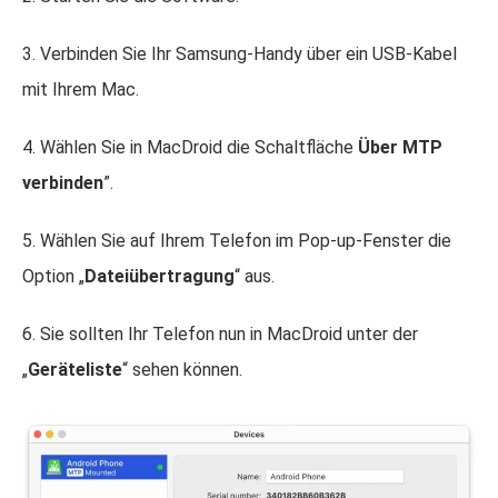
3. Verbinden Sie Ihr Samsung-Handy über ein USB-Kabel
mit Ihrem Mac.
4. Wählen Sie in MacDroid die Schaltfläche
Über MTP
verbinden
”.
5. Wählen Sie auf Ihrem Telefon im Pop-up-Fenster die
Option „
Dateiübertragung
“ aus.
6. Sie sollten Ihr Telefon nun in MacDroid unter der
„
Geräteliste
“ sehen können.