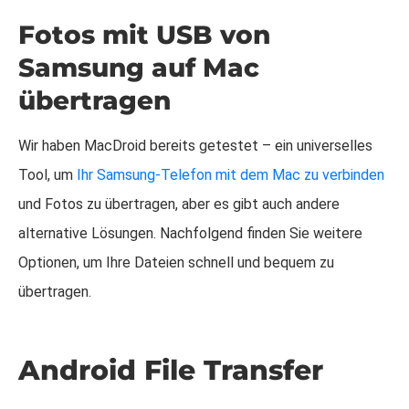
Fotos mit USB von
Samsung auf Mac
übertragen
Wir haben MacDroid bereits getestet – ein universelles
Tool, um
Ihr Samsung-Telefon mit dem Mac zu verbinden
und Fotos zu übertragen, aber es gibt auch andere
alternative Lösungen. Nachfolgend finden Sie weitere
Optionen, um Ihre Dateien schnell und bequem zu
übertragen.
Android File Transfer