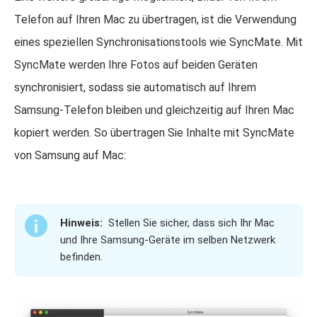
Telefon auf Ihren Mac zu übertragen, ist die Verwendung
eines speziellen Synchronisationstools wie SyncMate. Mit
SyncMate werden Ihre Fotos auf beiden Geräten
synchronisiert, sodass sie automatisch auf Ihrem
Samsung-Telefon bleiben und gleichzeitig auf Ihren Mac
kopiert werden. So übertragen Sie Inhalte mit SyncMate
von Samsung auf Mac:
Hinweis:
Stellen Sie sicher, dass sich Ihr Mac
und Ihre Samsung-Geräte im selben Netzwerk
befinden.