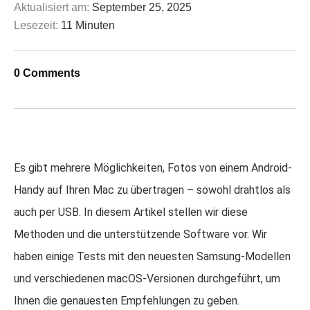
Aktualisiert am:
September 25, 2025
Lesezeit:
11 Minuten
0 Comments
Es gibt mehrere Möglichkeiten, Fotos von einem Android-
Handy auf Ihren Mac zu übertragen – sowohl drahtlos als
auch per USB. In diesem Artikel stellen wir diese
Methoden und die unterstützende Software vor. Wir
haben einige Tests mit den neuesten Samsung-Modellen
und verschiedenen macOS-Versionen durchgeführt, um
Ihnen die genauesten Empfehlungen zu geben.