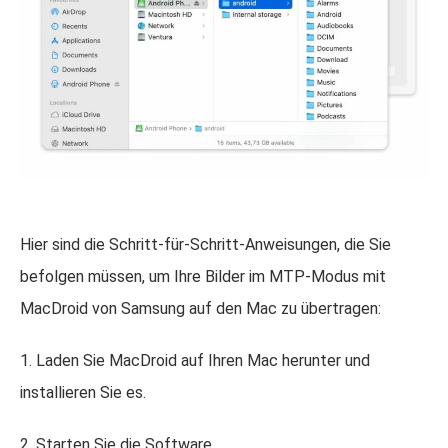
Hier sind die Schritt-für-Schritt-Anweisungen, die Sie
befolgen müssen, um Ihre Bilder im MTP-Modus mit
MacDroid von Samsung auf den Mac zu übertragen:
1. Laden Sie MacDroid auf Ihren Mac herunter und
installieren Sie es.
2. Starten Sie die Software.