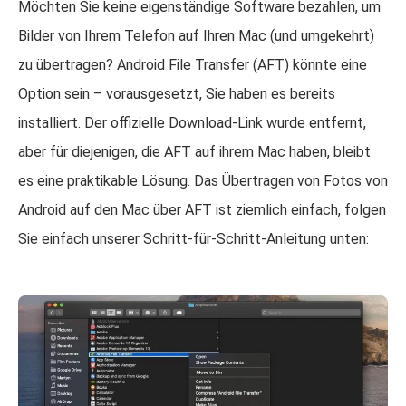
Möchten Sie keine eigenständige Software bezahlen, um
Bilder von Ihrem Telefon auf Ihren Mac (und umgekehrt)
zu übertragen? Android File Transfer (AFT) könnte eine
Option sein – vorausgesetzt, Sie haben es bereits
installiert. Der offizielle Download-Link wurde entfernt,
aber für diejenigen, die AFT auf ihrem Mac haben, bleibt
es eine praktikable Lösung. Das Übertragen von Fotos von
Android auf den Mac über AFT ist ziemlich einfach, folgen
Sie einfach unserer Schritt-für-Schritt-Anleitung unten: