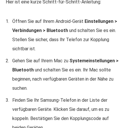
Hier ist eine kurze Schritt-für-Schritt-Anleitung:
Öffnen Sie auf Ihrem Android-Gerät
Einstellungen >
Verbindungen > Bluetooth
und schalten Sie es ein.
Stellen Sie sicher, dass Ihr Telefon zur Kopplung
sichtbar ist.
Gehen Sie auf Ihrem Mac zu
Systemeinstellungen >
Bluetooth
und schalten Sie es ein. Ihr Mac sollte
beginnen, nach verfügbaren Geräten in der Nähe zu
suchen.
Finden Sie Ihr Samsung-Telefon in der Liste der
verfügbaren Geräte. Klicken Sie darauf, um es zu
koppeln. Bestätigen Sie den Kopplungscode auf
beiden Geräten.