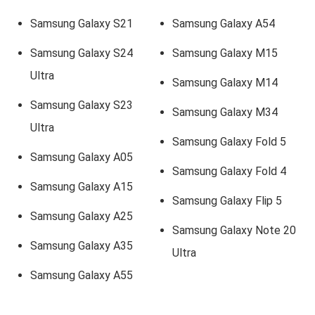
Samsung Galaxy S21
Samsung Galaxy A54
Samsung Galaxy S24
Samsung Galaxy M15
Ultra
Samsung Galaxy M14
Samsung Galaxy S23
Samsung Galaxy M34
Ultra
Samsung Galaxy Fold 5
Samsung Galaxy A05
Samsung Galaxy Fold 4
Samsung Galaxy A15
Samsung Galaxy Flip 5
Samsung Galaxy A25
Samsung Galaxy Note 20
Samsung Galaxy A35
Ultra
Samsung Galaxy A55