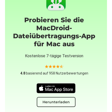
Probieren Sie die
MacDroid-
Dateiübertragungs-App
für Mac aus
Kostenlose 7-tägige Testversion
4.8
basierend auf 958 Nutzerbewertungen
Herunterladen