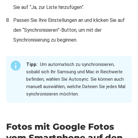
Sie auf “Ja, zur Liste hinzufügen”.
Passen Sie Ihre Einstellungen an und klicken Sie auf
den “Synchronisieren”-Button, um mit der
Synchronisierung zu beginnen.
Tipp:
Um automatisch zu synchronisieren,
sobald sich Ihr Samsung und Mac in Reichweite
befinden, wählen Sie Autosync. Sie können auch
manuell auswählen, welche Dateien Sie jedes Mal
synchronisieren möchten.
Fotos mit Google Fotos
vom Smartphone auf den