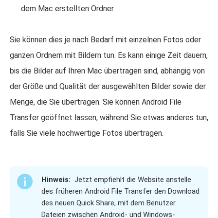
dem Mac erstellten Ordner.
Sie können dies je nach Bedarf mit einzelnen Fotos oder
ganzen Ordnern mit Bildern tun. Es kann einige Zeit dauern,
bis die Bilder auf Ihren Mac übertragen sind, abhängig von
der Größe und Qualität der ausgewählten Bilder sowie der
Menge, die Sie übertragen. Sie können Android File
Transfer geöffnet lassen, während Sie etwas anderes tun,
falls Sie viele hochwertige Fotos übertragen.
Hinweis:
Jetzt empfiehlt die Website anstelle
des früheren Android File Transfer den Download
des neuen Quick Share, mit dem Benutzer
Dateien zwischen Android- und Windows-