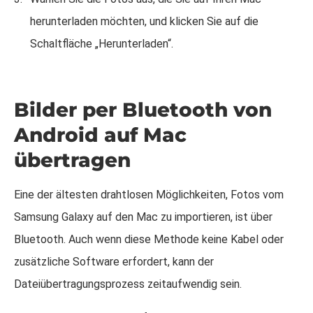
herunterladen möchten, und klicken Sie auf die
Schaltfläche „Herunterladen“.
Bilder per Bluetooth von
Android auf Mac
übertragen
Eine der ältesten drahtlosen Möglichkeiten, Fotos vom
Samsung Galaxy auf den Mac zu importieren, ist über
Bluetooth. Auch wenn diese Methode keine Kabel oder
zusätzliche Software erfordert, kann der
Dateiübertragungsprozess zeitaufwendig sein.