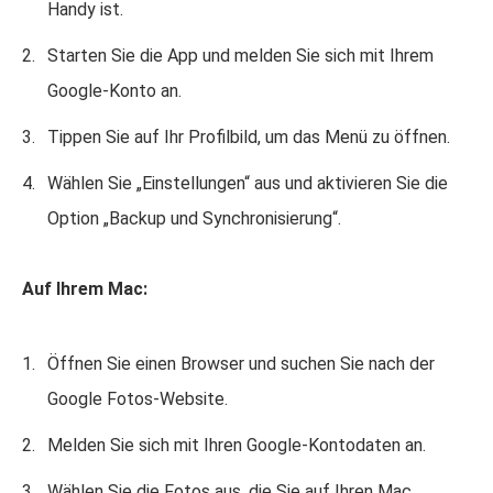
Handy ist.
Starten Sie die App und melden Sie sich mit Ihrem
Google-Konto an.
Tippen Sie auf Ihr Profilbild, um das Menü zu öffnen.
Wählen Sie „Einstellungen“ aus und aktivieren Sie die
Option „Backup und Synchronisierung“.
Auf Ihrem Mac:
Öffnen Sie einen Browser und suchen Sie nach der
Google Fotos-Website.
Melden Sie sich mit Ihren Google-Kontodaten an.
Wählen Sie die Fotos aus, die Sie auf Ihren Mac