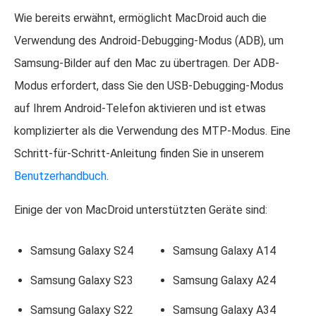
Wie bereits erwähnt, ermöglicht MacDroid auch die
Verwendung des Android-Debugging-Modus (ADB), um
Samsung-Bilder auf den Mac zu übertragen. Der ADB-
Modus erfordert, dass Sie den USB-Debugging-Modus
auf Ihrem Android-Telefon aktivieren und ist etwas
komplizierter als die Verwendung des MTP-Modus. Eine
Schritt-für-Schritt-Anleitung finden Sie in unserem
Benutzerhandbuch
.
Einige der von MacDroid unterstützten Geräte sind:
Samsung Galaxy S24
Samsung Galaxy A14
Samsung Galaxy S23
Samsung Galaxy A24
Samsung Galaxy S22
Samsung Galaxy A34