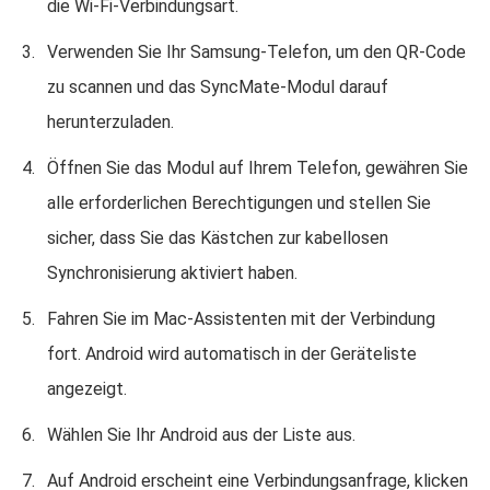
die Wi-Fi-Verbindungsart.
Verwenden Sie Ihr Samsung-Telefon, um den QR-Code
zu scannen und das SyncMate-Modul darauf
herunterzuladen.
Öffnen Sie das Modul auf Ihrem Telefon, gewähren Sie
alle erforderlichen Berechtigungen und stellen Sie
sicher, dass Sie das Kästchen zur kabellosen
Synchronisierung aktiviert haben.
Fahren Sie im Mac-Assistenten mit der Verbindung
fort. Android wird automatisch in der Geräteliste
angezeigt.
Wählen Sie Ihr Android aus der Liste aus.
Auf Android erscheint eine Verbindungsanfrage, klicken