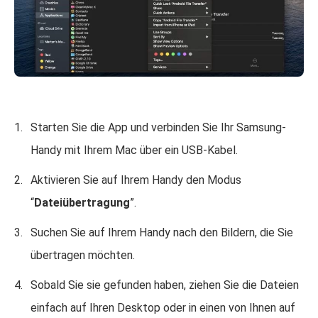
Starten Sie die App und verbinden Sie Ihr Samsung-
Handy mit Ihrem Mac über ein USB-Kabel.
Aktivieren Sie auf Ihrem Handy den Modus
“
Dateiübertragung
”.
Suchen Sie auf Ihrem Handy nach den Bildern, die Sie
übertragen möchten.
Sobald Sie sie gefunden haben, ziehen Sie die Dateien
einfach auf Ihren Desktop oder in einen von Ihnen auf